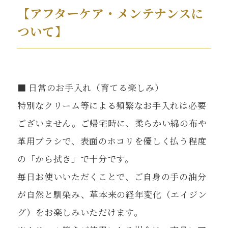
【アフターケア・メンテナンスに
ついて】
■ 日常のお手入れ（育てる楽しみ）
特別なクリーム等による頻繁なお手入れは必要
ございません。ご帰宅時に、柔らかい綿の布や
革用ブラシで、表面のホコリを優しく払う程度
の「から拭き」で十分です。
毎日お使いいただくことで、ご自身の手の油分
が自然と馴染み、革本来の経年変化（エイジン
グ）をお楽しみいただけます。