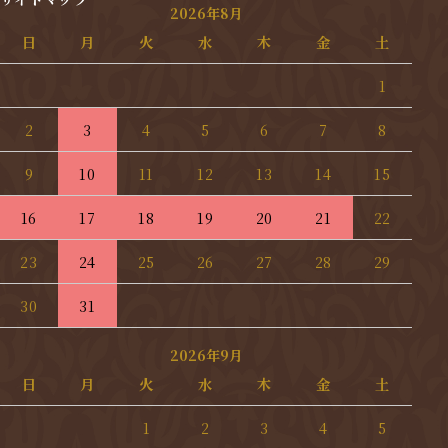
2026年8月
日
月
火
水
木
金
土
1
2
3
4
5
6
7
8
9
10
11
12
13
14
15
16
17
18
19
20
21
22
23
24
25
26
27
28
29
30
31
2026年9月
日
月
火
水
木
金
土
1
2
3
4
5