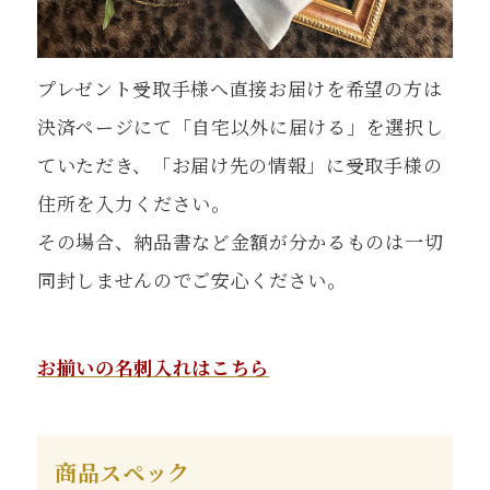
プレゼント受取手様へ直接お届けを希望の方は
決済ページにて「自宅以外に届ける」を選択し
ていただき、「お届け先の情報」に受取手様の
住所を入力ください。
その場合、納品書など金額が分かるものは一切
同封しませんのでご安心ください。
お揃いの名刺入れはこちら
商品スペック