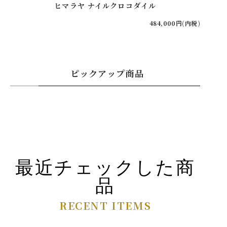
ヒマラヤ ナイルクロコダイル
484,000円(内税)
ピックアップ商品
最近チェックした商
品
RECENT ITEMS