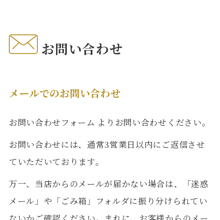
お問い合わせ
メールでのお問い合わせ
お問い合わせフォーム
よりお問い合わせください。
お問い合わせには、通常3営業日以内にご返信させ
ていただいております。
万一、当店からのメールが届かない場合は、「迷惑
メール」や「ごみ箱」フォルダに振り分けられてい
ないかご確認ください。まれに、お客様からのメー