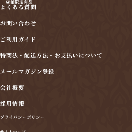
店舗限定商品
よくある質問
お問い合わせ
ご利用ガイド
特商法・配送方法・お支払いについて
メールマガジン登録
会社概要
採用情報
プライバシーポリシー
サイトマップ