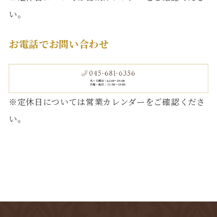
い。
お電話でお問い合わせ
※定休日については営業カレンダーをご確認くださ
い。