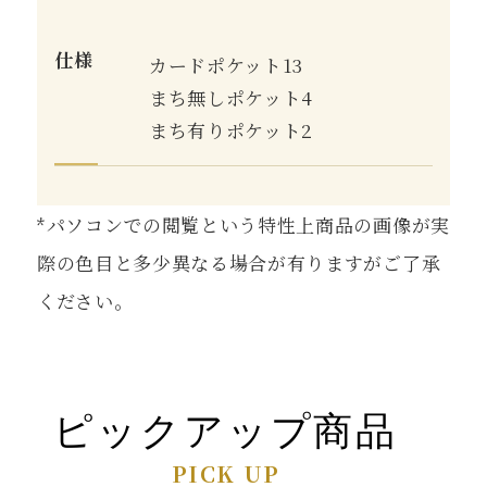
仕様
カードポケット13
まち無しポケット4
まち有りポケット2
*パソコンでの閲覧という特性上商品の画像が実
際の色目と多少異なる場合が有りますがご了承
ください。
ピックアップ商品
PICK UP