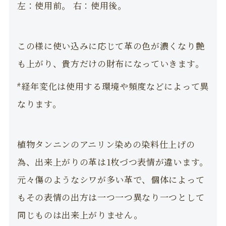
左：使用前。 右：使用後。
この様に使い込みに応じて革の色が濃くなり艶
も上がり、貴方だけの財布になっていきます。
*経年変化は使用する環境や頻度などによって異
なります。
植物タンニンのアニリン染めの染料仕上げの
為、出来上がりの革は1枚づつ表情が違います。
元々傷のようなシワが多い革で、個体によって
もその表情の出方は一つ一つ異なり一つとして
同じものは出来上がりません。