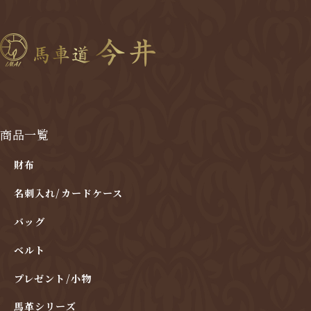
商品一覧
財布
名刺入れ/カードケース
バッグ
ベルト
プレゼント/小物
馬革シリーズ