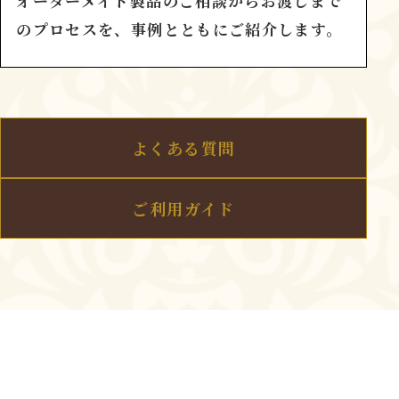
オーダーメイド製品のご相談からお渡しまで
のプロセスを、事例とともにご紹介します。
よくある質問
ご利用ガイド