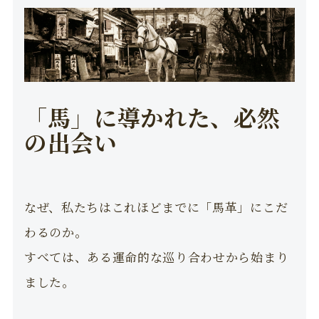
「馬」に導かれた、必然
の出会い
なぜ、私たちはこれほどまでに「馬革」にこだ
わるのか。
すべては、ある運命的な巡り合わせから始まり
ました。