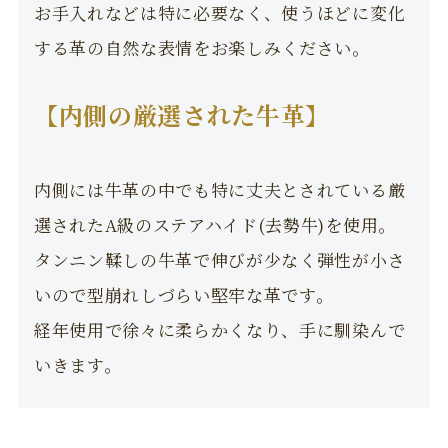
お手入れなどは特に必要なく、使うほどに変化
する革の自然な表情をお楽しみください。
【内側の厳選された牛革】
内側には牛革の中でも特に丈夫とされている厳
選されたA級のステアハイド(去勢牛)を使用。
タンニン鞣しの牛革で伸びが少なく弾性が小さ
いので型崩れしづらい堅牢な革です。
経年使用で徐々に柔らかくなり、手に馴染んで
いきます。