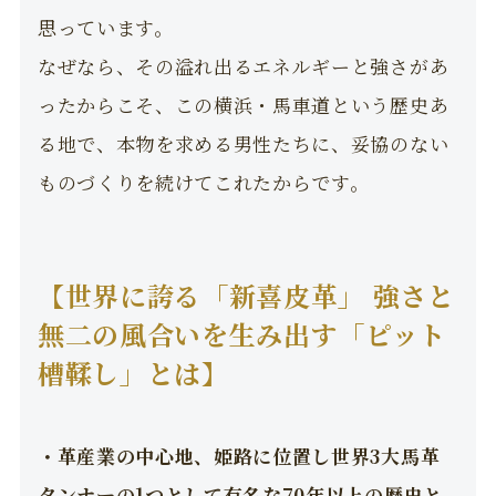
思っています。
なぜなら、その溢れ出るエネルギーと強さがあ
ったからこそ、この横浜・馬車道という歴史あ
る地で、本物を求める男性たちに、妥協のない
ものづくりを続けてこれたからです。
【世界に誇る「新喜皮革」 強さと
無二の風合いを生み出す「ピット
槽鞣し」とは】
・革産業の中心地、姫路に位置し世界3大馬革
タンナーの1つとして有名な70年以上の歴史と