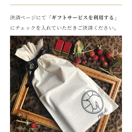
決済ページにて
「ギフトサービスを利用する」
にチェックを入れていただきご決済ください。