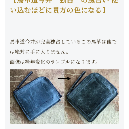
い込むほどに貴方の色になる】
馬車道今井が完全独占しているこの馬革は他で
は絶対に手に入りません。
画像は経年変化のサンプルになります。