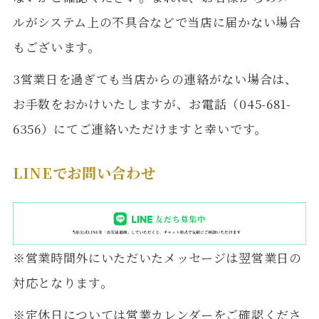
ルがシステム上の不具合などで当店に届かない場合
もございます。
3営業日を過ぎても当店からの連絡がない場合は、
お手数をおかけいたしますが、お電話（045-681-
6356）にてご連絡いただけますと幸いです。
LINEでお問い合わせ
※営業時間外にいただいたメッセージは翌営業日の
対応となります。
※定休日については営業カレンダーをご確認くださ