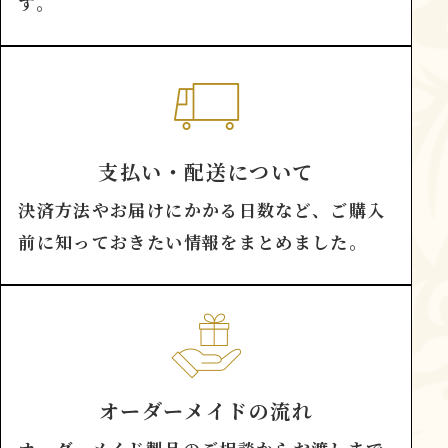
す。
支払い・配送について
決済方法やお届けにかかる日数など、ご購入
前に知っておきたい情報をまとめました。
オーダーメイドの流れ