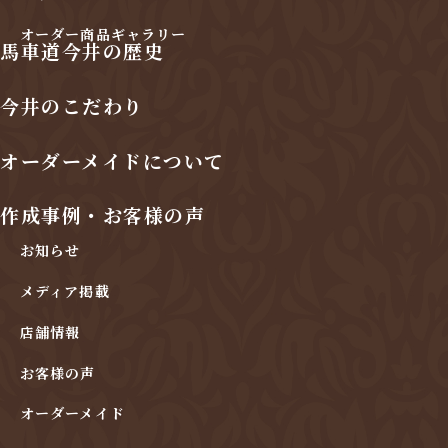
オーダー商品ギャラリー
馬車道今井の歴史
今井のこだわり
オーダーメイドについて
作成事例・お客様の声
お知らせ
メディア掲載
店舗情報
お客様の声
オーダーメイド