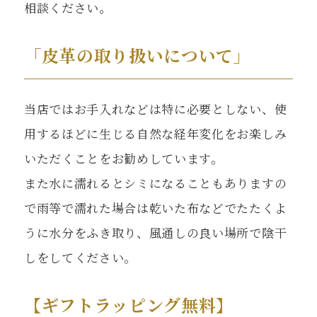
相談ください。
「皮革の取り扱いについて」
当店ではお手入れなどは特に必要としない、使
用するほどに生じる自然な経年変化をお楽しみ
いただくことをお勧めしています。
また水に濡れるとシミになることもありますの
で雨等で濡れた場合は乾いた布などでたたくよ
うに水分をふき取り、風通しの良い場所で陰干
しをしてください。
【ギフトラッピング無料】