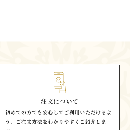
注文について
初めての方でも安心してご利用いただけるよ
う、ご注文方法をわかりやすくご紹介しま