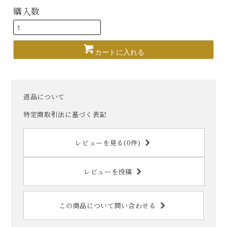
購入数
カートに入れる
返品について
特定商取引法に基づく表記
レビューを見る(0件)
レビューを投稿
この商品について問い合わせる