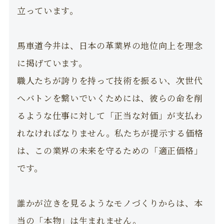
立っています。
馬車道今井は、日本の革業界の地位向上を理念
に掲げています。
職人たちが誇りを持って技術を振るい、次世代
へバトンを繋いでいくためには、彼らの命を削
るような仕事に対して「正当な対価」が支払わ
れなければなりません。私たちが提示する価格
は、この業界の未来を守るための「適正価格」
です。
誰かが泣きを見るようなモノづくりからは、本
当の「本物」は生まれません。