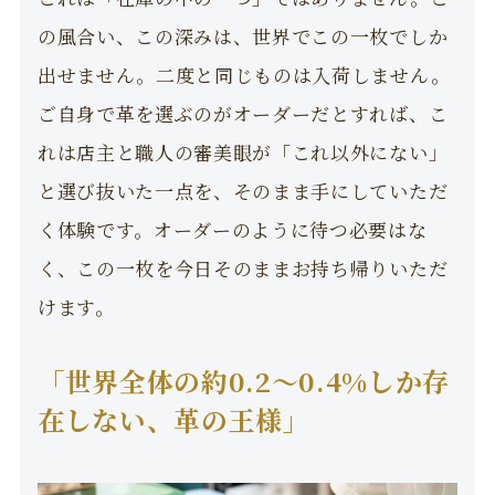
の風合い、この深みは、世界でこの一枚でしか
出せません。二度と同じものは入荷しません。
ご自身で革を選ぶのがオーダーだとすれば、こ
れは店主と職人の審美眼が「これ以外にない」
と選び抜いた一点を、そのまま手にしていただ
く体験です。オーダーのように待つ必要はな
く、この一枚を今日そのままお持ち帰りいただ
けます。
「世界全体の約0.2〜0.4%しか存
在しない、革の王様」