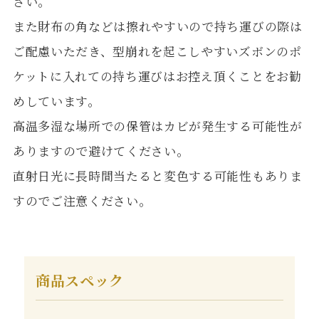
さい。
また財布の角などは擦れやすいので持ち運びの際は
ご配慮いただき、型崩れを起こしやすいズボンのポ
ケットに入れての持ち運びはお控え頂くことをお勧
めしています。
高温多湿な場所での保管はカビが発生する可能性が
ありますので避けてください。
直射日光に長時間当たると変色する可能性もありま
すのでご注意ください。
商品スペック