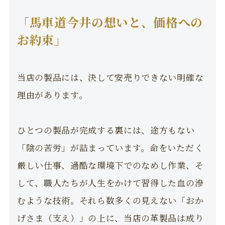
「馬車道今井の想いと、価格への
お約束」
当店の製品には、決して安売りできない明確な
理由があります。
ひとつの製品が完成する裏には、途方もない
「陰の苦労」が詰まっています。命をいただく
厳しい仕事、過酷な環境下でのなめし作業、そ
して、職人たちが人生をかけて習得した血の滲
むような技術。それら数多くの見えない「おか
げさま（支え）」の上に、当店の革製品は成り