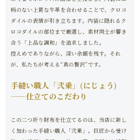
柄のない上質な牛革を合わせることで、クロコ
ダイルの表情が引き立ちます。内装に隠れるク
ロコダイルの部位まで厳選し、素材同士が響き
合う「上品な調和」を追求しました。
控えめでありながら、深い余韻を残す。それ
が、私たちが考える“真の贅沢”です。
手縫い職人「弐乗」(にじょう)
——仕立てのこだわり
この二つ折り財布を仕立てるのは、当店に新し
く加わった手縫い職人「弐乗」。巨匠から受け