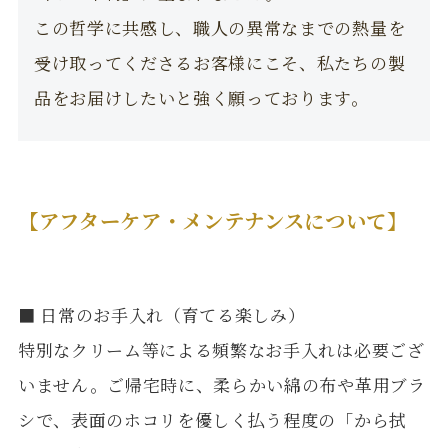
この哲学に共感し、職人の異常なまでの熱量を
受け取ってくださるお客様にこそ、私たちの製
品をお届けしたいと強く願っております。
【アフターケア・メンテナンスについて】
■ 日常のお手入れ（育てる楽しみ）
特別なクリーム等による頻繁なお手入れは必要ござ
いません。ご帰宅時に、柔らかい綿の布や革用ブラ
シで、表面のホコリを優しく払う程度の「から拭