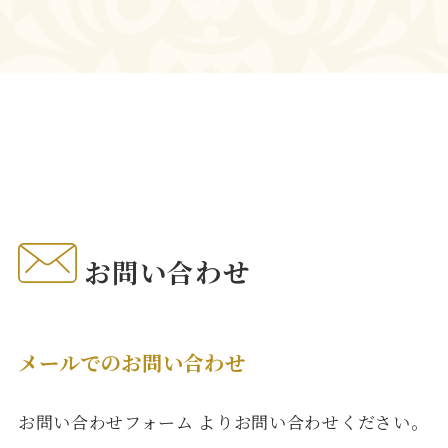
お問い合わせ
メールでのお問い合わせ
お問い合わせフォーム
よりお問い合わせください。