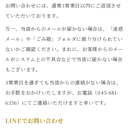
お問い合わせには、通常3営業日以内にご返信させ
ていただいております。
万一、当店からのメールが届かない場合は、「迷惑
メール」や「ごみ箱」フォルダに振り分けられてい
ないかご確認ください。まれに、お客様からのメー
ルがシステム上の不具合などで当店に届かない場合
もございます。
3営業日を過ぎても当店からの連絡がない場合は、
お手数をおかけいたしますが、お電話（045-681-
6356）にてご連絡いただけますと幸いです。
LINEでお問い合わせ