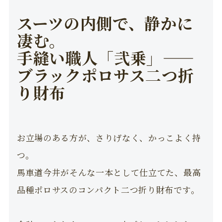
スーツの内側で、静かに
凄む。
手縫い職人「弐乗」——
ブラックポロサス二つ折
り財布
お立場のある方が、さりげなく、かっこよく持
つ。
馬車道今井がそんな一本として仕立てた、最高
品種ポロサスのコンパクト二つ折り財布です。