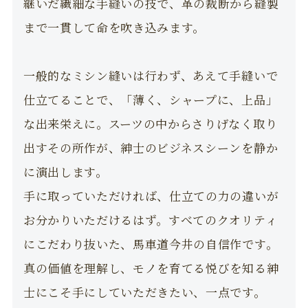
継いだ繊細な手縫いの技で、革の裁断から縫製
まで一貫して命を吹き込みます。
一般的なミシン縫いは行わず、あえて手縫いで
仕立てることで、「薄く、シャープに、上品」
な出来栄えに。スーツの中からさりげなく取り
出すその所作が、紳士のビジネスシーンを静か
に演出します。
手に取っていただければ、仕立ての力の違いが
お分かりいただけるはず。すべてのクオリティ
にこだわり抜いた、馬車道今井の自信作です。
真の価値を理解し、モノを育てる悦びを知る紳
士にこそ手にしていただきたい、一点です。