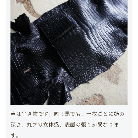
革は生き物です。同じ黒でも、一枚ごとに艶の
深さ、丸フの立体感、表面の張りが異なりま
す。