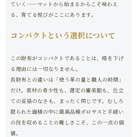
ていく——マットから始まるからこそ味わえ
る、育てる悦びがここにあります。
コンパクトという選択について
この財布がコンパクトであることは、格を下げ
る理由には一切なりません。
長財布との違いは「使う革の量と職人の時間」
だけ。素材の希少性も、選定の審美眼も、仕立
ての妥協のなさも、まったく同じです。むしろ
限られた面積の中に最高品種ポロサスと手縫い
の技を収めることの難しさこそ、この一点の価
値。