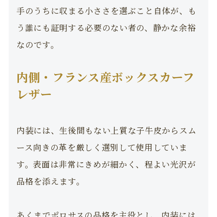
手のうちに収まる小ささを選ぶこと自体が、も
う誰にも証明する必要のない者の、静かな余裕
なのです。
内側・フランス産ボックスカーフ
レザー
内装には、生後間もない上質な子牛皮からスム
ース向きの革を厳しく選別して使用していま
す。表面は非常にきめが細かく、程よい光沢が
品格を添えます。
あくまでポロサスの品格を主役とし、内装には