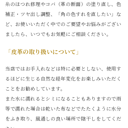
糸のほつれ修理やコバ（革の断面）の塗り直し、色
補正・ツヤ出し調整、「角の色すれを直したい」な
ど、お使いいただく中でのご要望やお悩みがござい
ましたら、いつでもお気軽にご相談ください。
「皮革の取り扱いについて」
当店ではお手入れなどは特に必要としない、使用す
るほどに生じる自然な経年変化をお楽しみいただく
ことをお勧めしています。
また水に濡れるとシミになることもありますので雨
等で濡れた場合は乾いた布などでたたくように水分
をふき取り、風通しの良い場所で陰干しをしてくだ