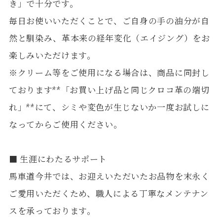
き」で十分です。
毎日お使いいただくことで、ご自身の手の油分が自
然と馴染み、革本来の経年変化（エイジング）をお
楽しみいただけます。
※クリーム等をご使用になる場合は、商品に同封し
ております**「お買い上げ品と同じクロコ革の端切
れ」**にて、シミや変色が生じないか一度お試しに
なってからご使用ください。
■ 生涯にわたるサポート
馬車道今井では、お迎えいただいたお品物を末永く
ご愛用いただくため、職人による丁寧なメンテナン
スを承っております。