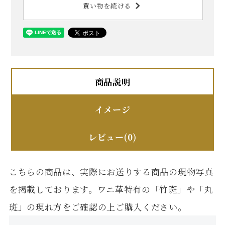
買い物を続ける
商品説明
イメージ
レビュー(0)
こちらの商品は、実際にお送りする商品の現物写真
を掲載しております。ワニ革特有の「竹斑」や「丸
斑」の現れ方をご確認の上ご購入ください。