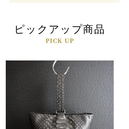
ピックアップ商品
PICK UP