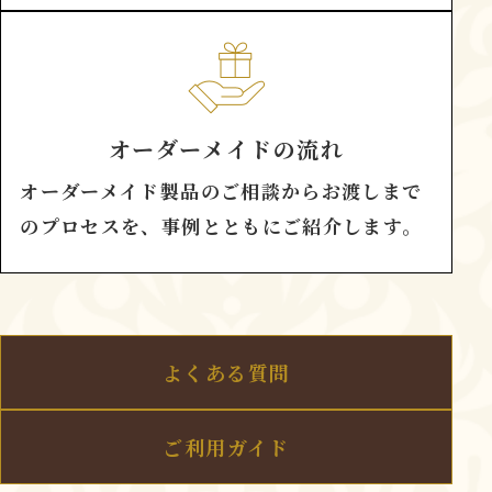
オーダーメイドの流れ
オーダーメイド製品のご相談からお渡しまで
のプロセスを、事例とともにご紹介します。
よくある質問
ご利用ガイド