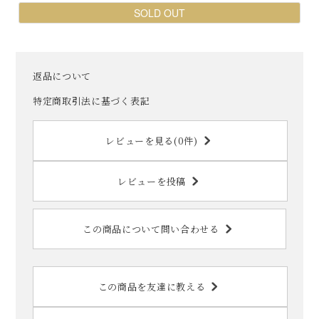
SOLD OUT
返品について
特定商取引法に基づく表記
レビューを見る(0件)
レビューを投稿
この商品について問い合わせる
この商品を友達に教える