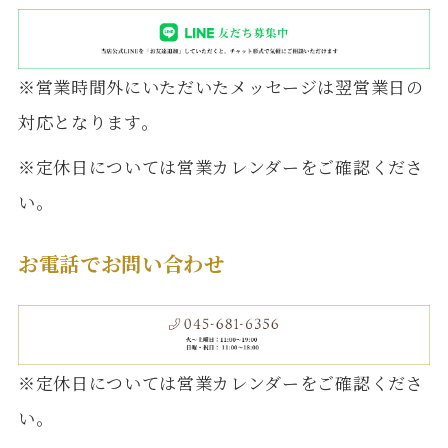
※営業時間外にいただいたメッセージは翌営業日の
対応となります。
※定休日については営業カレンダーをご確認くださ
い。
お電話でお問い合わせ
※定休日については営業カレンダーをご確認くださ
い。