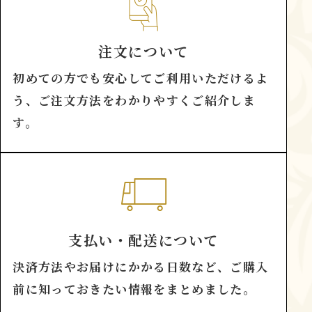
注文について
初めての方でも安心してご利用いただけるよ
う、ご注文方法をわかりやすくご紹介しま
す。
支払い・配送について
決済方法やお届けにかかる日数など、ご購入
前に知っておきたい情報をまとめました。