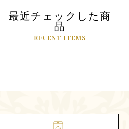
最近チェックした商
品
RECENT ITEMS