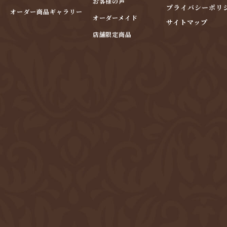
お客様の声
プライバシーポリ
オーダー商品ギャラリー
オーダーメイド
サイトマップ
店舗限定商品