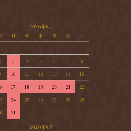
2026年8月
日
月
火
水
木
金
土
1
2
3
4
5
6
7
8
9
10
11
12
13
14
15
6
17
18
19
20
21
22
3
24
25
26
27
28
29
0
31
2026年9月