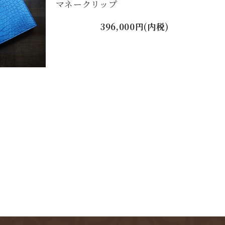
マネークリップ
396,000円(内税)