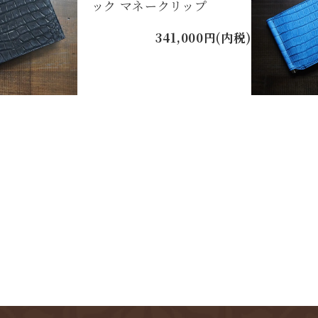
ック マネークリップ
341,000円(内税)