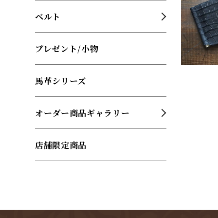
ベルト
プレゼント/小物
馬革シリーズ
オーダー商品ギャラリー
店舗限定商品