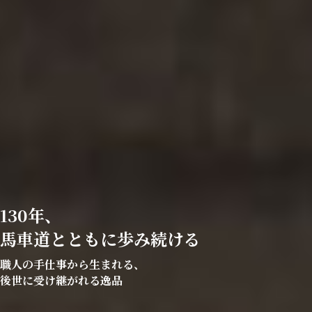
130年、
馬車道とともに歩み続ける
職人の手仕事から生まれる、
後世に受け継がれる逸品