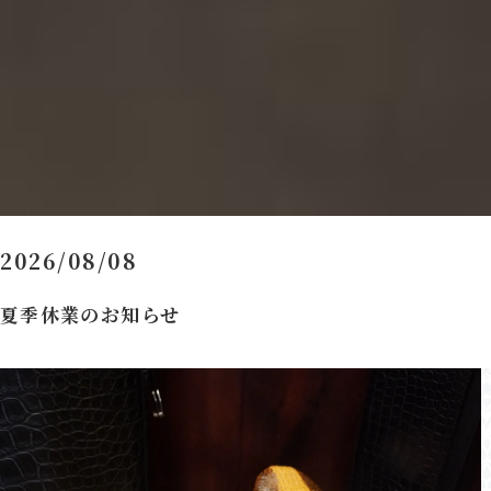
2026/08/08
夏季休業のお知らせ