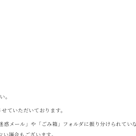
い。
させていただいております。
迷惑メール」や「ごみ箱」フォルダに振り分けられてい
ない場合もございます。