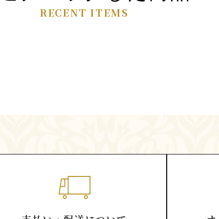
RECENT ITEMS