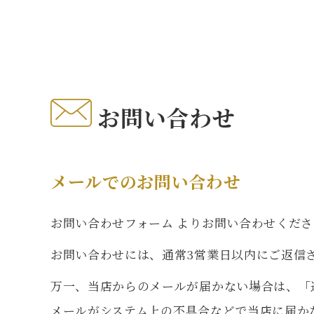
お問い合わせ
メールでのお問い合わせ
お問い合わせフォーム
よりお問い合わせくださ
お問い合わせには、通常3営業日以内にご返信
万一、当店からのメールが届かない場合は、「
メールがシステム上の不具合などで当店に届か