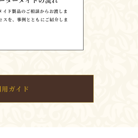
ーダーメイドの流れ
メイド製品のご相談からお渡しま
セスを、事例とともにご紹介しま
利用ガイド