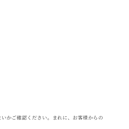
ないかご確認ください。まれに、お客様からの