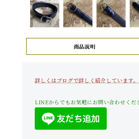
商品説明
詳しくはブログで詳しく紹介しています。
LINEからでもお気軽にお問い合わせくだ