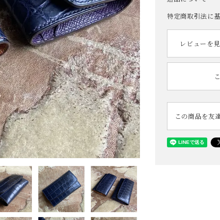
特定商取引法に
レビューを見
この商品を友