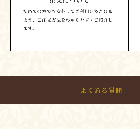
注文について
初めての方でも安心してご利用いただける
よう、ご注文方法をわかりやすくご紹介し
ます。
よくある質問