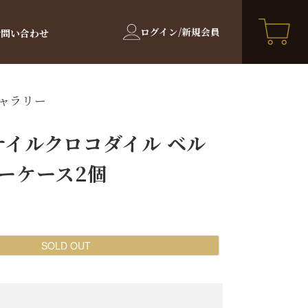
ログイン/新規会員
お問い合わせ
ャラリー
ナイルクロコダイル ベル
ーケース2個
SOLD OUT