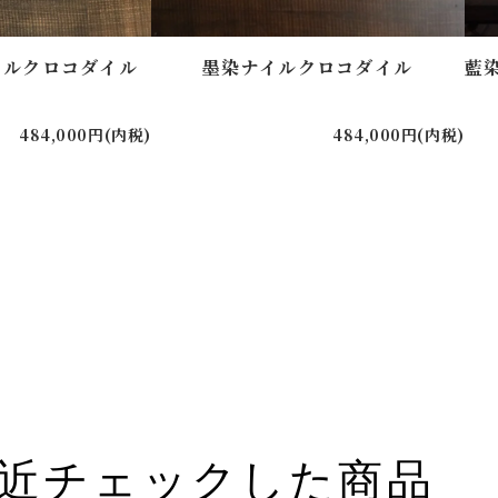
イルクロコダイル
墨染ナイルクロコダイル
藍
484,000円(内税)
484,000円(内税)
近チェックした商品