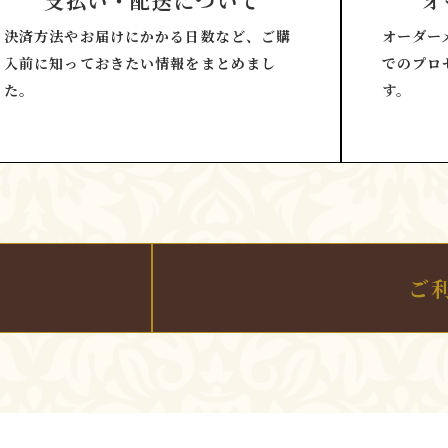
支払い・配送について
オ
決済方法やお届けにかかる日数など、ご購
オーダー
入前に知っておきたい情報をまとめまし
でのプロ
た。
す。
ご