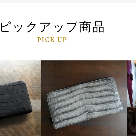
ピックアップ商品
PICK UP