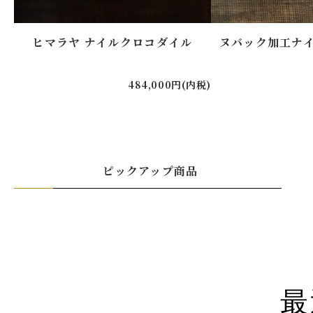
ヒマラヤ ナイルクロコダイル
ヌバック加工ナ
484,000円(内税)
ピックアップ商品
最