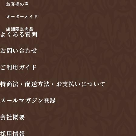
お客様の声
オーダーメイド
店舗限定商品
よくある質問
お問い合わせ
ご利用ガイド
特商法・配送方法・お支払いについて
メールマガジン登録
会社概要
採用情報