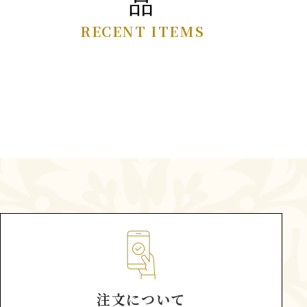
品
RECENT ITEMS
注文について