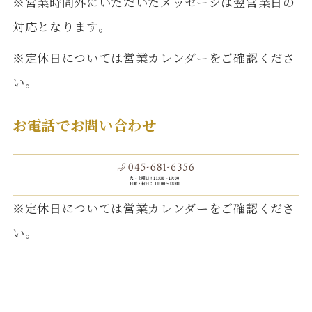
※営業時間外にいただいたメッセージは翌営業日の
対応となります。
※定休日については営業カレンダーをご確認くださ
い。
お電話でお問い合わせ
※定休日については営業カレンダーをご確認くださ
い。