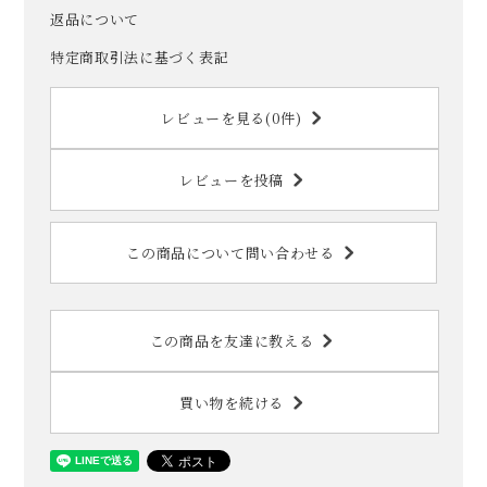
返品について
特定商取引法に基づく表記
レビューを見る(0件)
レビューを投稿
この商品について問い合わせる
この商品を友達に教える
買い物を続ける