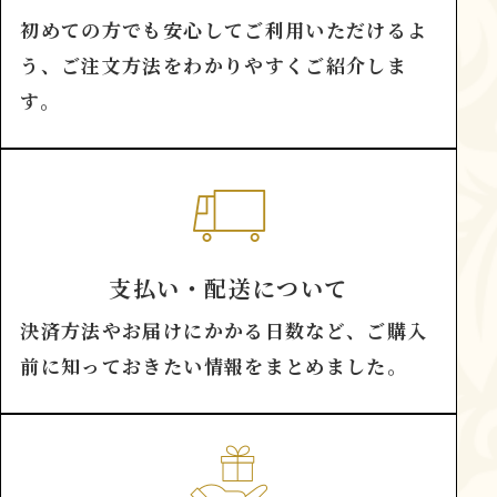
初めての方でも安心してご利用いただけるよ
う、ご注文方法をわかりやすくご紹介しま
す。
支払い・配送について
決済方法やお届けにかかる日数など、ご購入
前に知っておきたい情報をまとめました。