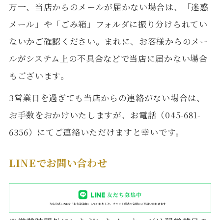
万一、当店からのメールが届かない場合は、「迷惑
メール」や「ごみ箱」フォルダに振り分けられてい
ないかご確認ください。まれに、お客様からのメー
ルがシステム上の不具合などで当店に届かない場合
もございます。
3営業日を過ぎても当店からの連絡がない場合は、
お手数をおかけいたしますが、お電話（045-681-
6356）にてご連絡いただけますと幸いです。
LINEでお問い合わせ