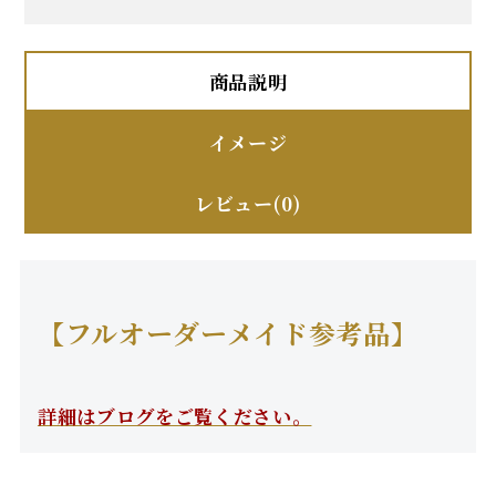
商品説明
イメージ
レビュー(0)
【フルオーダーメイド参考品】
詳細はブログをご覧ください。