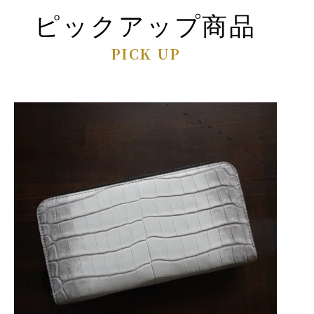
ピックアップ商品
PICK UP