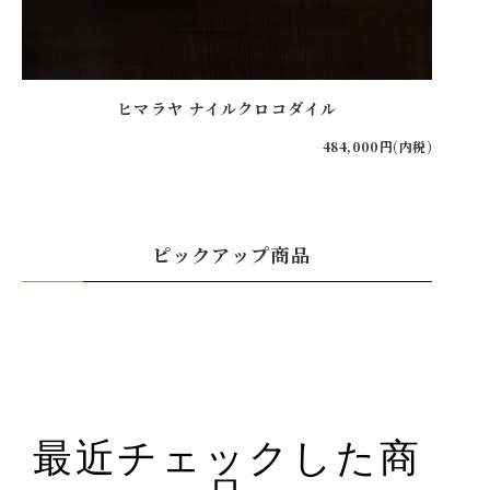
ヒマラヤ ナイルクロコダイル
484,000円(内税)
ピックアップ商品
最近チェックした商