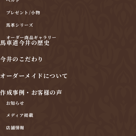
ベルト
プレゼント/小物
馬革シリーズ
オーダー商品ギャラリー
馬車道今井の歴史
今井のこだわり
オーダーメイドについて
作成事例・お客様の声
お知らせ
メディア掲載
店舗情報