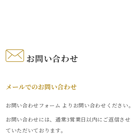
お問い合わせ
メールでのお問い合わせ
お問い合わせフォーム
よりお問い合わせください。
お問い合わせには、通常3営業日以内にご返信させ
ていただいております。