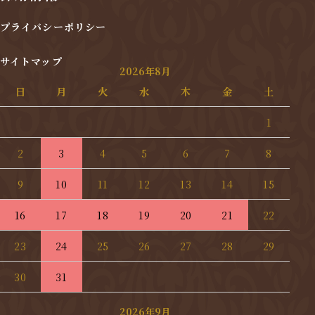
プライバシーポリシー
サイトマップ
2026年8月
日
月
火
水
木
金
土
1
2
3
4
5
6
7
8
9
10
11
12
13
14
15
16
17
18
19
20
21
22
23
24
25
26
27
28
29
30
31
2026年9月