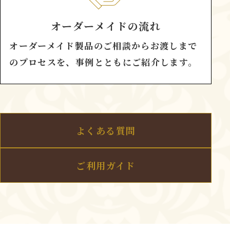
オーダーメイドの流れ
オーダーメイド製品のご相談からお渡しまで
のプロセスを、事例とともにご紹介します。
よくある質問
ご利用ガイド