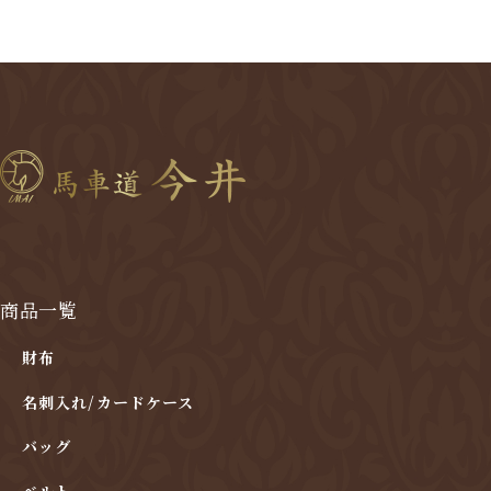
商品一覧
財布
名刺入れ/カードケース
バッグ