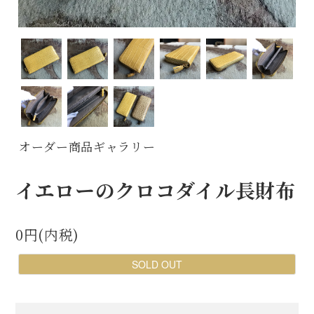
オーダー商品ギャラリー
イエローのクロコダイル長財布
0円(内税)
SOLD OUT