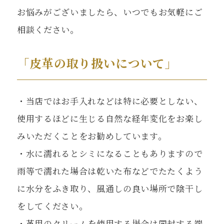
お悩みがございましたら、いつでもお気軽にご
相談ください。
「皮革の取り扱いについて」
・当店ではお手入れなどは特に必要としない、
使用するほどに生じる自然な経年変化をお楽し
みいただくことをお勧めしています。
・水に濡れるとシミになることもありますので
雨等で濡れた場合は乾いた布などでたたくよう
に水分をふき取り、風通しの良い場所で陰干し
をしてください。
・革用のクリームを使用する場合は同封する端