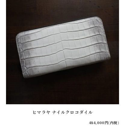
ヒマラヤ ナイルクロコダイル
484,000円(内税)