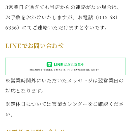
3営業日を過ぎても当店からの連絡がない場合は、
お手数をおかけいたしますが、お電話（045-681-
6356）にてご連絡いただけますと幸いです。
LINEでお問い合わせ
※営業時間外にいただいたメッセージは翌営業日の
対応となります。
※定休日については営業カレンダーをご確認くださ
い。