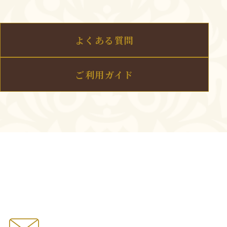
よくある質問
ご利用ガイド