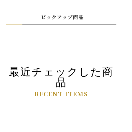
ピックアップ商品
最近チェックした商
品
RECENT ITEMS