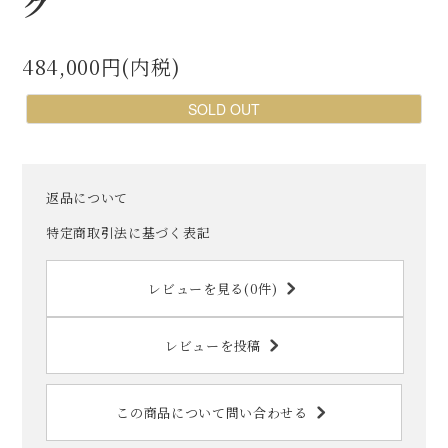
グ
484,000円(内税)
SOLD OUT
返品について
特定商取引法に基づく表記
レビューを見る(0件)
レビューを投稿
この商品について問い合わせる