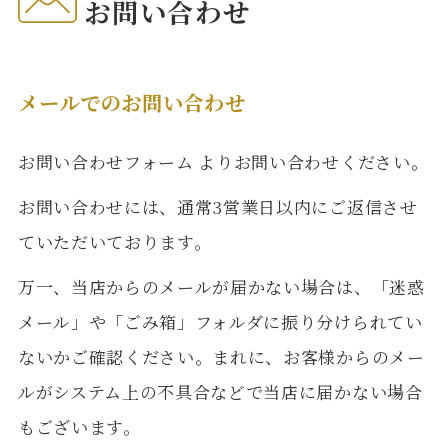
お問い合わせ
メールでのお問い合わせ
お問い合わせフォーム
よりお問い合わせください。
お問い合わせには、通常3営業日以内にご返信させ
ていただいております。
万一、当店からのメールが届かない場合は、「迷惑
メール」や「ごみ箱」フォルダに振り分けられてい
ないかご確認ください。まれに、お客様からのメー
ルがシステム上の不具合などで当店に届かない場合
もございます。