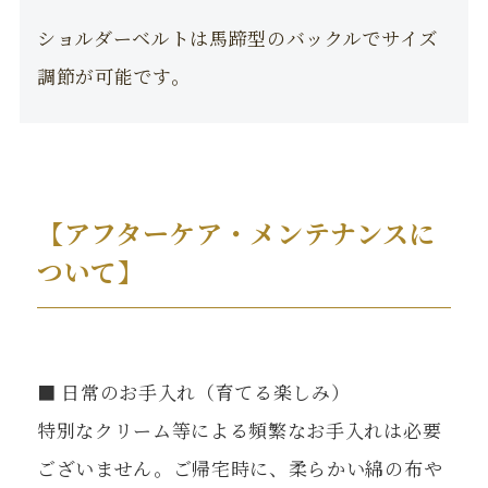
ショルダーベルトは馬蹄型のバックルでサイズ
調節が可能です。
【アフターケア・メンテナンスに
ついて】
■ 日常のお手入れ（育てる楽しみ）
特別なクリーム等による頻繁なお手入れは必要
ございません。ご帰宅時に、柔らかい綿の布や