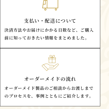
支払い・配送について
決済方法やお届けにかかる日数など、ご購入
前に知っておきたい情報をまとめました。
オーダーメイドの流れ
オーダーメイド製品のご相談からお渡しまで
のプロセスを、事例とともにご紹介します。