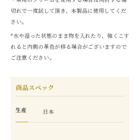
切れで一度試して頂き、本製品に使用してくだ
さい。
*水や湿った状態のまま物を入れたり、強くこす
れると内側の革色が移る場合がございますので
ご注意ください。
商品スペック
生産
日本