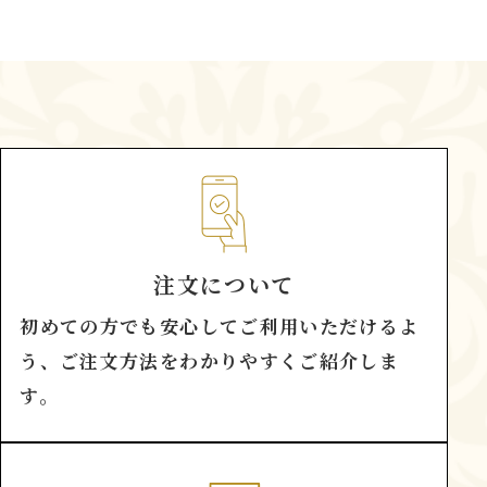
注文について
初めての方でも安心してご利用いただけるよ
う、ご注文方法をわかりやすくご紹介しま
す。