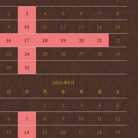
2
3
4
5
6
7
8
9
10
11
12
13
14
15
16
17
18
19
20
21
22
23
24
25
26
27
28
29
30
31
2026年9月
日
月
火
水
木
金
土
1
2
3
4
5
6
7
8
9
10
11
12
13
14
15
16
17
18
19