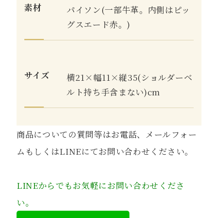
素材
パイソン(一部牛革。内側はピッ
グスエード赤。)
サイズ
横21×幅11×縦35(ショルダーベ
ルト持ち手含まない)cm
商品についての質問等はお電話、メールフォー
ムもしくはLINEにてお問い合わせください。
LINEからでもお気軽にお問い合わせくださ
い。