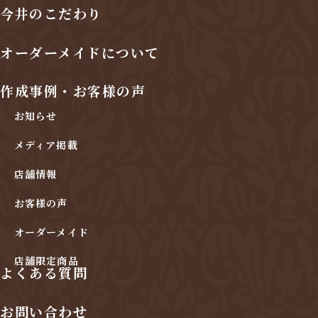
今井のこだわり
オーダーメイドについて
作成事例・お客様の声
お知らせ
メディア掲載
店舗情報
お客様の声
オーダーメイド
店舗限定商品
よくある質問
お問い合わせ