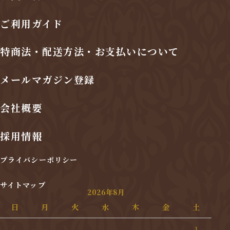
ご利用ガイド
特商法・配送方法・お支払いについて
メールマガジン登録
会社概要
採用情報
プライバシーポリシー
サイトマップ
2026年8月
日
月
火
水
木
金
土
1