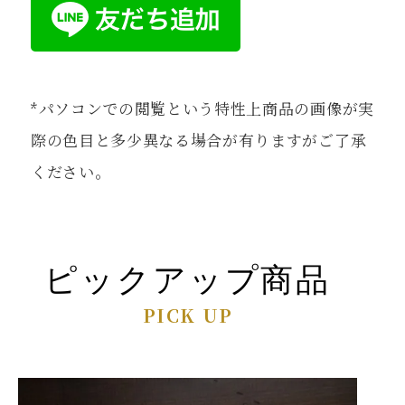
*パソコンでの閲覧という特性上商品の画像が実
際の色目と多少異なる場合が有りますがご了承
ください。
ピックアップ商品
PICK UP