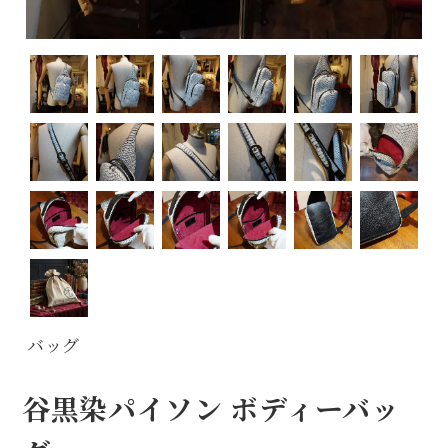
バッグ
谷黒染パイソン ボディーバッ