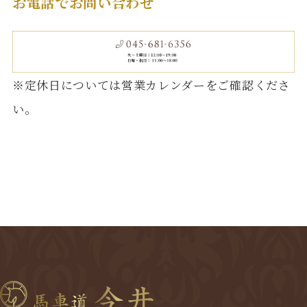
お電話でお問い合わせ
※定休日については営業カレンダーをご確認くださ
い。