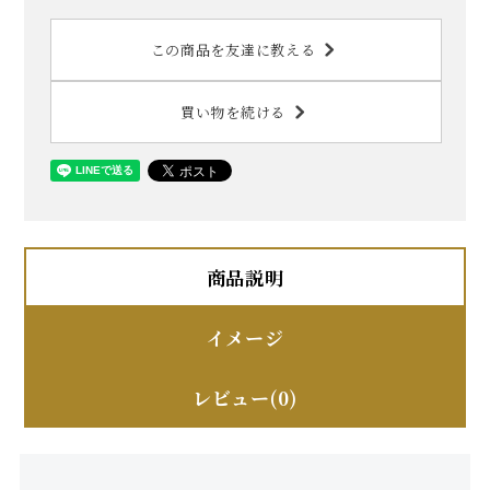
この商品を友達に教える
買い物を続ける
商品説明
イメージ
レビュー(0)