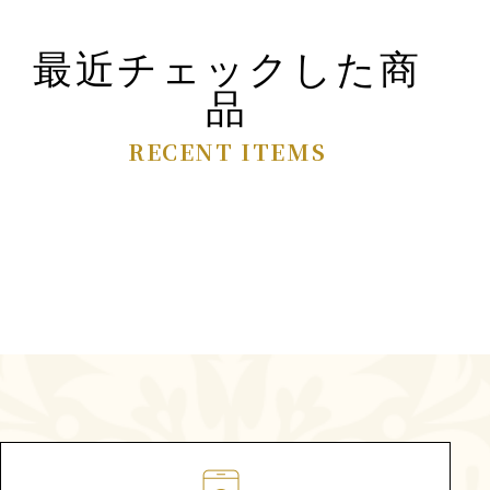
最近チェックした商
品
RECENT ITEMS