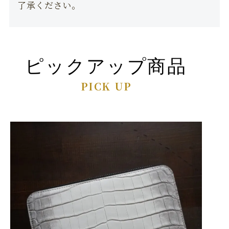
了承ください。
ピックアップ商品
PICK UP