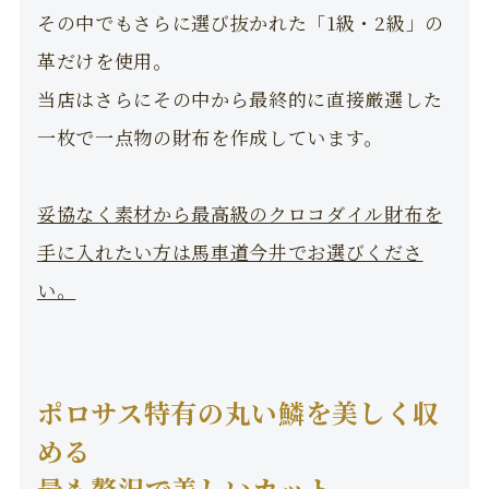
その中でもさらに選び抜かれた「1級・2級」の
革だけを使用。
当店はさらにその中から最終的に直接厳選した
一枚で一点物の財布を作成しています。
妥協なく素材から最高級のクロコダイル財布を
手に入れたい方は馬車道今井でお選びくださ
い。
ポロサス特有の丸い鱗を美しく収
める
最も贅沢で美しいカット