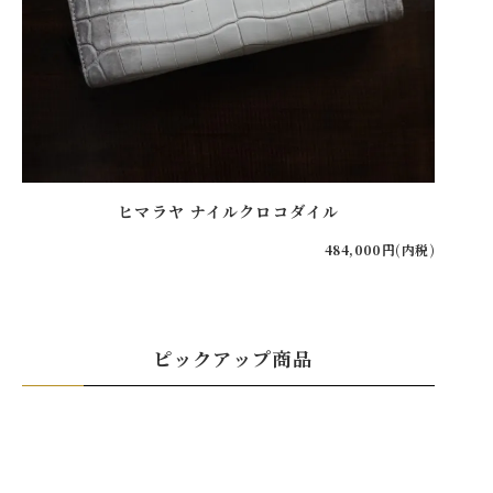
ヒマラヤ ナイルクロコダイル
484,000円(内税)
ピックアップ商品