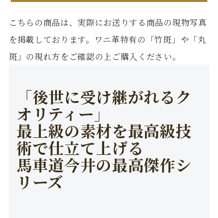
こちらの商品は、実際にお送りする商品の現物写真
を掲載しております。ワニ革特有の「竹斑」や「丸
斑」の現れ方をご確認の上ご購入ください。
「後世に受け継がれるク
オリティー」
最上級の素材を最高級技
術で仕立て上げる
馬車道今井の最高傑作シ
リーズ