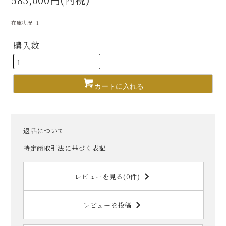
在庫状況 1
購入数
カートに入れる
返品について
特定商取引法に基づく表記
レビューを見る(0件)
レビューを投稿