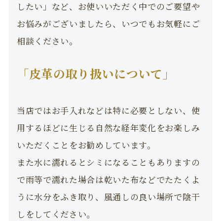
したい」など、お使いいただく中でのご要望や
お悩みがございましたら、いつでもお気軽にご
相談ください。
「皮革の取り扱いについて」
当店ではお手入れなどは特に必要としない、使
用するほどに生じる自然な経年変化をお楽しみ
いただくことをお勧めしています。
また水に濡れるとシミになることもありますの
で雨等で濡れた場合は乾いた布などでたたくよ
うに水分をふき取り、風通しの良い場所で陰干
しをしてください。