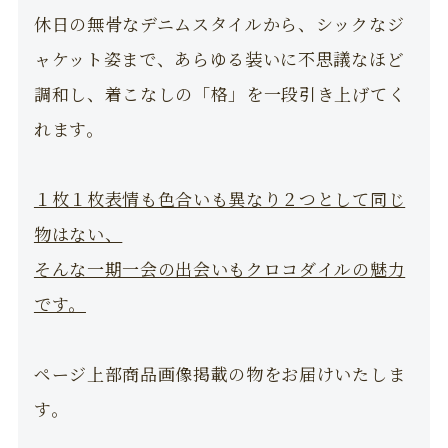
休日の無骨なデニムスタイルから、シックなジ
ャケット姿まで、あらゆる装いに不思議なほど
調和し、着こなしの「格」を一段引き上げてく
れます。
１枚１枚表情も色合いも異なり２つとして同じ
物はない、
そんな一期一会の出会いもクロコダイルの魅力
です。
ページ上部商品画像掲載の物をお届けいたしま
す。