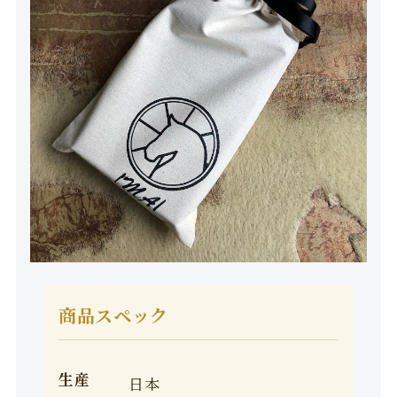
商品スペック
生産
日本