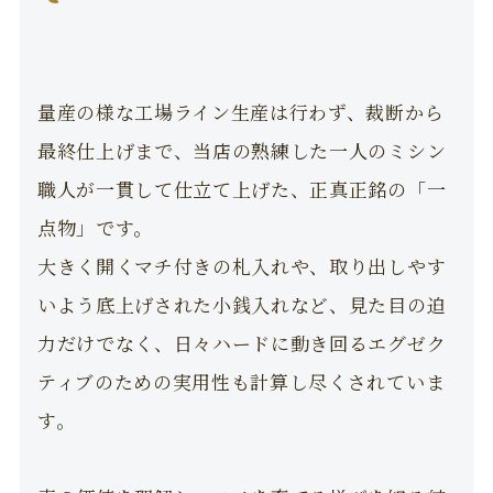
量産の様な工場ライン生産は行わず、裁断から
最終仕上げまで、当店の熟練した一人のミシン
職人が一貫して仕立て上げた、正真正銘の「一
点物」です。
大きく開くマチ付きの札入れや、取り出しやす
いよう底上げされた小銭入れなど、見た目の迫
力だけでなく、日々ハードに動き回るエグゼク
ティブのための実用性も計算し尽くされていま
す。