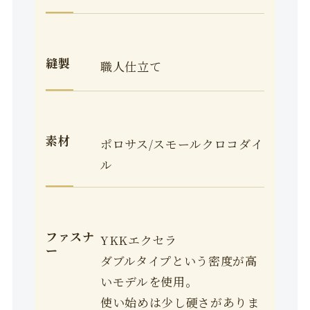
縫製
職人仕立て
素材
ポロサス/スモールクロコダイ
ル
ファスナ
YKKエクセラ
ー
ダブルタイプという密度が高
いモデルを使用。
使い始めは少し硬さがありま