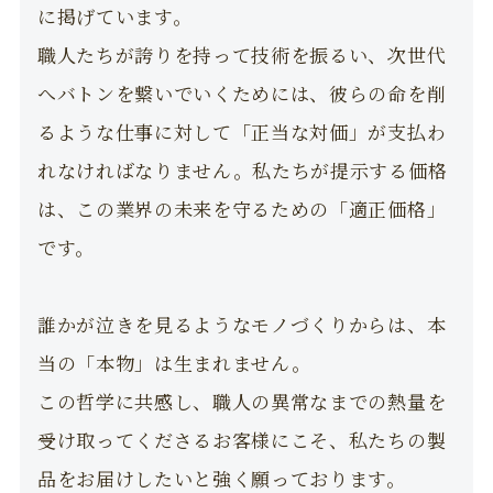
に掲げています。
職人たちが誇りを持って技術を振るい、次世代
へバトンを繋いでいくためには、彼らの命を削
るような仕事に対して「正当な対価」が支払わ
れなければなりません。私たちが提示する価格
は、この業界の未来を守るための「適正価格」
です。
誰かが泣きを見るようなモノづくりからは、本
当の「本物」は生まれません。
この哲学に共感し、職人の異常なまでの熱量を
受け取ってくださるお客様にこそ、私たちの製
品をお届けしたいと強く願っております。