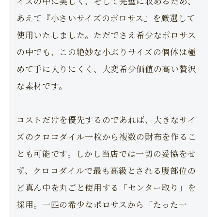
イズの中に美しく、そして完璧に収めるため、
あえて『小さいサイズのポロサス』を厳選して
使用いたしました。ただでさえ希少なポロサス
の中でも、この絶妙な小ぶりサイズの個体は極
めて手に入りにくく、大変希少価値の高い贅沢
な素材です。
コストだけを優先するのであれば、大きなサイ
ズのクロコダイル一枚から複数の財布を作るこ
とも可能です。しかし当店では一切の妥協をせ
ず、クロコダイルで最も高級とされる腹部位の
ど真ん中を丸ごと使用する「センター取り」を
採用。一匹の希少なポロサスから「たった一