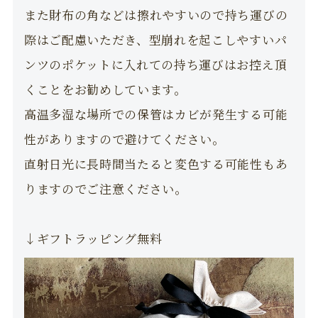
また財布の角などは擦れやすいので持ち運びの
際はご配慮いただき、型崩れを起こしやすいパ
ンツのポケットに入れての持ち運びはお控え頂
くことをお勧めしています。
高温多湿な場所での保管はカビが発生する可能
性がありますので避けてください。
直射日光に長時間当たると変色する可能性もあ
りますのでご注意ください。
↓ギフトラッピング無料