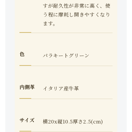
すが耐久性が非常に高く、使
う程に摩耗し開きやすくなり
ます。
色
パラキートグリーン
内側革
イタリア産牛革
サイズ
横20x縦10.5厚さ2.5(cm)