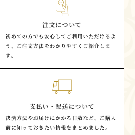
注文について
初めての方でも安心してご利用いただけるよ
う、ご注文方法をわかりやすくご紹介しま
す。
支払い・配送について
決済方法やお届けにかかる日数など、ご購入
前に知っておきたい情報をまとめました。