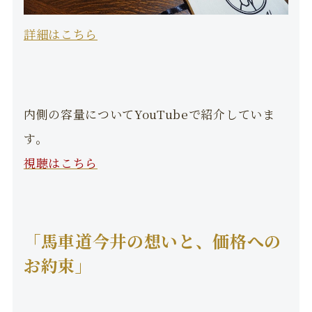
詳細はこちら
内側の容量についてYouTubeで紹介していま
す。
視聴はこちら
「馬車道今井の想いと、価格への
お約束」