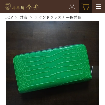
TOP
>
財布
>
ラウンドファスナー長財布