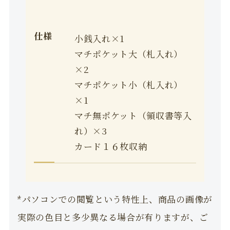
仕様
小銭入れ×1
マチポケット大（札入れ）
×2
マチポケット小（札入れ）
×1
マチ無ポケット（領収書等入
れ）×3
カード１６枚収納
*パソコンでの閲覧という特性上、商品の画像が
実際の色目と多少異なる場合が有りますが、ご