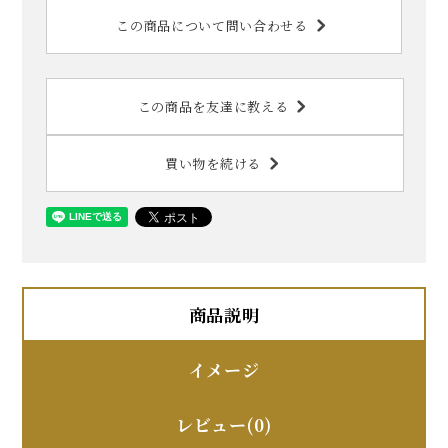
この商品について問い合わせる
この商品を友達に教える
買い物を続ける
商品説明
イメージ
レビュー(0)