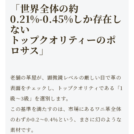
「世界全体の約
0.21%-0.45%しか存在し
ない
トップクオリティーのポ
ロサス」
老舗の革屋が、顕微鏡レベルの厳しい目で革の
表面をチェックし、トップクオリティである「1
級〜3級」を選別します。
この基準を満たすのは、市場にあるワニ革全体
のわずか0.2〜0.4％という、まさに幻のような
素材です。