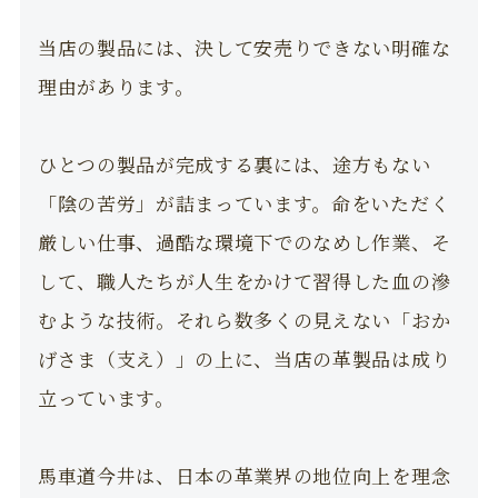
当店の製品には、決して安売りできない明確な
理由があります。
ひとつの製品が完成する裏には、途方もない
「陰の苦労」が詰まっています。命をいただく
厳しい仕事、過酷な環境下でのなめし作業、そ
して、職人たちが人生をかけて習得した血の滲
むような技術。それら数多くの見えない「おか
げさま（支え）」の上に、当店の革製品は成り
立っています。
馬車道今井は、日本の革業界の地位向上を理念