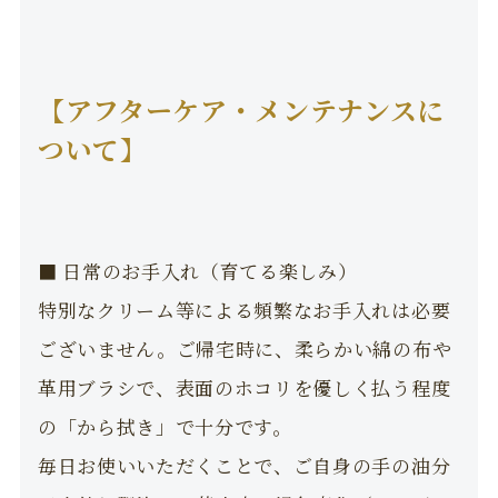
【アフターケア・メンテナンスに
ついて】
■ 日常のお手入れ（育てる楽しみ）
特別なクリーム等による頻繁なお手入れは必要
ございません。ご帰宅時に、柔らかい綿の布や
革用ブラシで、表面のホコリを優しく払う程度
の「から拭き」で十分です。
毎日お使いいただくことで、ご自身の手の油分