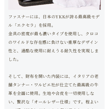
ファスナーには、日本のYKKが誇る最高級モデ
ル「エクセラ」を採用。
金具の密度が最も濃いタイプを使用し、クロコ
のワイルドな存在感に負けない重厚なデザイン
性と、過酷な使用に耐えうる耐久性を実現しま
した。
そして、財布を開いた内装には、イタリアの老
舗タンナー・ワルピエ社が仕立てた最高級の牛
革を全面に使用。生地や合皮を一切使用しな
い、贅沢な「オールレザー仕様」です。程よい