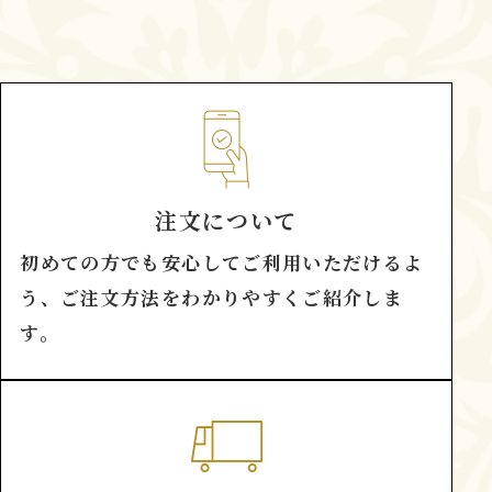
注文について
初めての方でも安心してご利用いただけるよ
う、ご注文方法をわかりやすくご紹介しま
す。