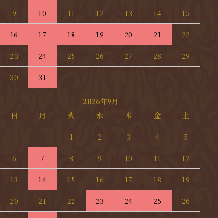
9
10
11
12
13
14
15
16
17
18
19
20
21
22
23
24
25
26
27
28
29
30
31
2026年9月
日
月
火
水
木
金
土
1
2
3
4
5
6
7
8
9
10
11
12
13
14
15
16
17
18
19
20
21
22
23
24
25
26