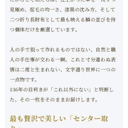
見極め、起毛の均一さ、漆黒の沈み方、そして
二つ折り長財布として最も映える鱗の並びを持
つ個体だけを厳選しています。
人の手で狙って作れるものではない、自然と職
人の手仕事が交わる一瞬。これと寸分違わぬ表
情は二度と生まれない、文字通り世界に一つの
一点物です。
136年の目利きが「これ以外にない」と判断し
た、その一枚をそのままお届けします。
最も贅沢で美しい「センター取