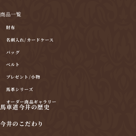
商品一覧
財布
名刺入れ/カードケース
バッグ
ベルト
プレゼント/小物
馬革シリーズ
オーダー商品ギャラリー
馬車道今井の歴史
今井のこだわり