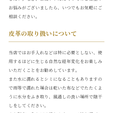
お悩みがございましたら、いつでもお気軽にご
相談ください。
皮革の取り扱いについて
当店ではお手入れなどは特に必要としない、使
用するほどに生じる自然な経年変化をお楽しみ
いただくことをお勧めしています。
また水に濡れるとシミになることもありますの
で雨等で濡れた場合は乾いた布などでたたくよ
うに水分をふき取り、風通しの良い場所で陰干
しをしてください。