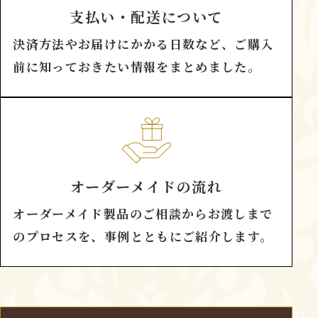
支払い・配送について
決済方法やお届けにかかる日数など、ご購入
前に知っておきたい情報をまとめました。
オーダーメイドの流れ
オーダーメイド製品のご相談からお渡しまで
のプロセスを、事例とともにご紹介します。