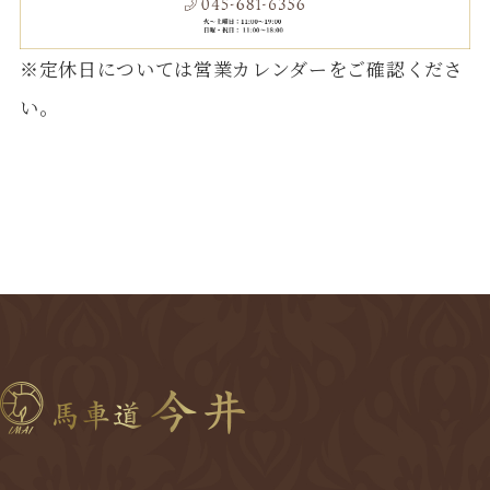
※定休日については営業カレンダーをご確認くださ
い。