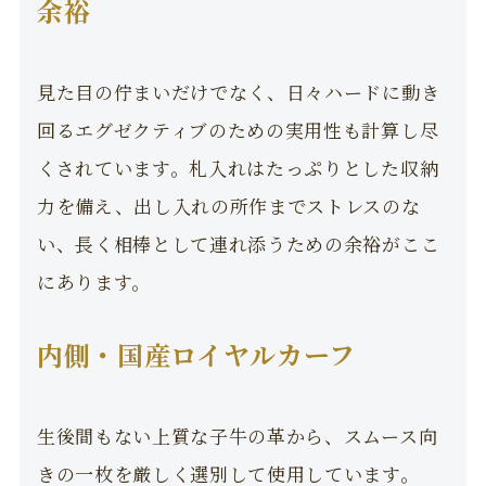
余裕
見た目の佇まいだけでなく、日々ハードに動き
回るエグゼクティブのための実用性も計算し尽
くされています。札入れはたっぷりとした収納
力を備え、出し入れの所作までストレスのな
い、長く相棒として連れ添うための余裕がここ
にあります。
内側・国産ロイヤルカーフ
生後間もない上質な子牛の革から、スムース向
きの一枚を厳しく選別して使用しています。