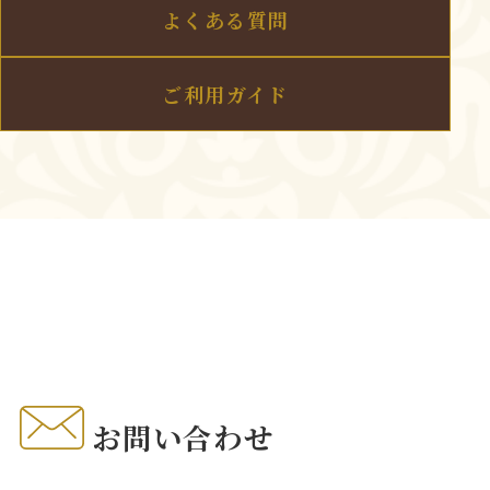
よくある質問
ご利用ガイド
お問い合わせ