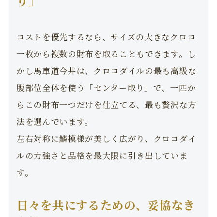
り」
コストを優先するなら、サイズの大きなクロコ
一枚から複数の財布を取ることもできます。し
かし馬車道今井は、クロコダイルの最も高級な
腹部位全体を使う「センター取り」で、一匹か
らこの財布一つだけを仕立てる、最も贅沢な方
法を選んでいます。
左右対称に鱗模様が美しく広がり、クロコダイ
ルの力強さと品格を最大限に引き出していま
す。
日々を共にするための、妥協なき