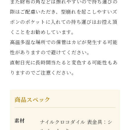
また財布の角などは擦れやすいので持ち運びの
際はご配慮いただき、型崩れを起こしやすいズ
ボンのポケットに入れての持ち運びはお控え頂
くことをお勧めしています。
高温多湿な場所での保管はカビが発生する可能
性がありますので避けてください。
直射日光に長時間当たると変色する可能性もあ
りますのでご注意ください。
商品スペック
素材
ナイルクロコダイル 表金具：シ