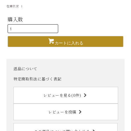
在庫状況 1
購入数
カートに入れる
返品について
特定商取引法に基づく表記
レビューを見る(0件)
レビューを投稿