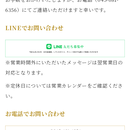
6356）にてご連絡いただけますと幸いです。
LINEでお問い合わせ
※営業時間外にいただいたメッセージは翌営業日の
対応となります。
※定休日については営業カレンダーをご確認くださ
い。
お電話でお問い合わせ