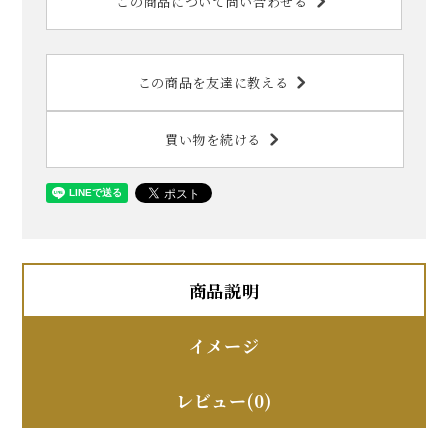
この商品について問い合わせる
この商品を友達に教える
買い物を続ける
商品説明
イメージ
レビュー(0)