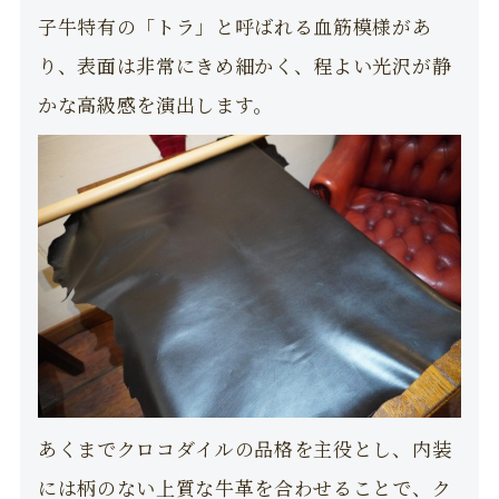
子牛特有の「トラ」と呼ばれる血筋模様があ
り、表面は非常にきめ細かく、程よい光沢が静
かな高級感を演出します。
あくまでクロコダイルの品格を主役とし、内装
には柄のない上質な牛革を合わせることで、ク