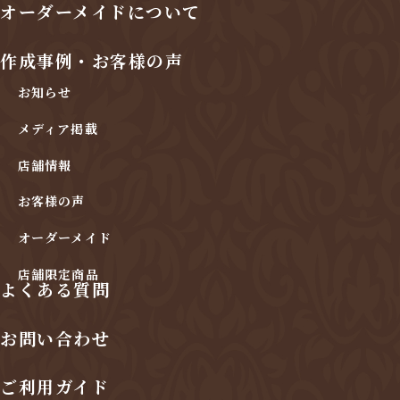
オーダーメイドについて
作成事例・お客様の声
お知らせ
メディア掲載
店舗情報
お客様の声
オーダーメイド
店舗限定商品
よくある質問
お問い合わせ
ご利用ガイド