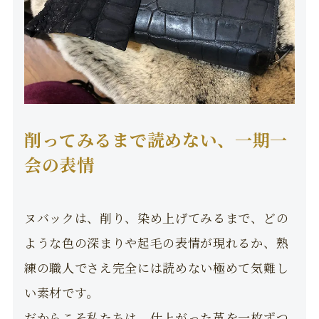
削ってみるまで読めない、一期一
会の表情
ヌバックは、削り、染め上げてみるまで、どの
ような色の深まりや起毛の表情が現れるか、熟
練の職人でさえ完全には読めない極めて気難し
い素材です。
だからこそ私たちは、仕上がった革を一枚ずつ