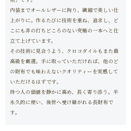
内装までオールレザーに拘り、繊細で美しい仕
上がりに。作るたびに技術を重ね、追求し、ど
こにも非の打ちどころのない究極の一本へと仕
立て上げています。
その技術に見合うよう、クロコダイルもまた最
高級を厳選。手に取っていただければ、他のど
の財布でも味わえないクオリティーを実感して
いただけるはずです。
持つ人の価値を静かに高め、長く寄り添う。半
永久的に使い、後世へ受け継がれる長財布で
す。