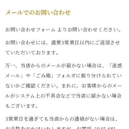
メールでのお問い合わせ
お問い合わせフォーム
よりお問い合わせください。
お問い合わせには、通常3営業日以内にご返信させ
ていただいております。
万一、当店からのメールが届かない場合は、「迷惑
メール」や「ごみ箱」フォルダに振り分けられてい
ないかご確認ください。まれに、お客様からのメー
ルがシステム上の不具合などで当店に届かない場合
もございます。
3営業日を過ぎても当店からの連絡がない場合は、
お手数をおかけいたしますが、お電話（045-681-