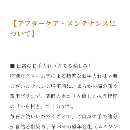
【アフターケア・メンテナンスに
ついて】
■ 日常のお手入れ（育てる楽しみ）
特別なクリーム等による頻繁なお手入れは必要
ございません。ご帰宅時に、柔らかい綿の布や
革用ブラシで、表面のホコリを優しく払う程度
の「から拭き」で十分です。
毎日お使いいただくことで、ご自身の手の油分
が自然と馴染み、革本来の経年変化（エイジン