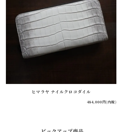
ヒマラヤ ナイルクロコダイル
484,000円(内税)
ピックアップ商品