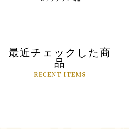
最近チェックした商
品
RECENT ITEMS