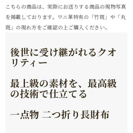
こちらの商品は、実際にお送りする商品の現物写真
を掲載しております。ワニ革特有の「竹斑」や「丸
斑」の現れ方をご確認の上ご購入ください。
後世に受け継がれるクオ
リティー
最上級の素材を、最高級
の技術で仕立てる
一点物 二つ折り長財布