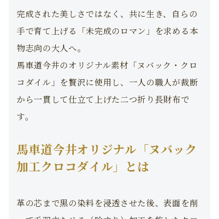
完成された美しさではなく、共に生き、自らの
手で育て上げる「未完成のロマン」を求める本
物志向の大人へ。
馬車道今井のオリジナル素材「ヌバック・クロ
コダイル」を贅沢に使用し、一人の職人が裁断
から一貫して仕立て上げた二つ折り長財布で
す。
馬車道今井オリジナル「ヌバック
加工クロコダイル」とは
革の芯まで黒の染料を浸透させた後、表面を削