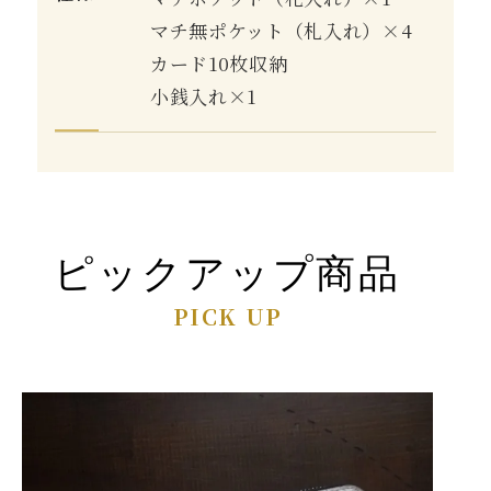
マチ無ポケット（札入れ）×4
カード10枚収納
小銭入れ×1
ピックアップ商品
PICK UP