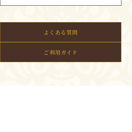
よくある質問
ご利用ガイド