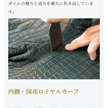
ダイルの魅力と迫力を最大に引き出していま
す。
内側・国産ロイヤルカーフ