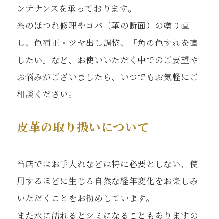
ンテナンスを承っております。
糸のほつれ修理やコバ（革の断面）の塗り直
し、色補正・ツヤ出し調整、「角の色すれを直
したい」など、お使いいただく中でのご要望や
お悩みがございましたら、いつでもお気軽にご
相談ください。
皮革の取り扱いについて
当店ではお手入れなどは特に必要としない、使
用するほどに生じる自然な経年変化をお楽しみ
いただくことをお勧めしています。
また水に濡れるとシミになることもありますの