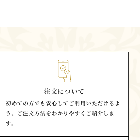
注文について
初めての方でも安心してご利用いただけるよ
う、ご注文方法をわかりやすくご紹介しま
す。