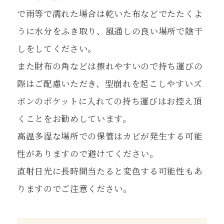
で雨等で濡れた場合は乾いた布などでたたくよ
うに水分をふき取り、風通しの良い場所で陰干
しをしてください。
また財布の角などは擦れやすいので持ち運びの
際はご配慮いただき、型崩れを起こしやすいズ
ボンのポケットに入れての持ち運びはお控え頂
くことをお勧めしています。
高温多湿な場所での保管はカビが発生する可能
性がありますので避けてください。
直射日光に長時間当たると変色する可能性もあ
りますのでご注意ください。