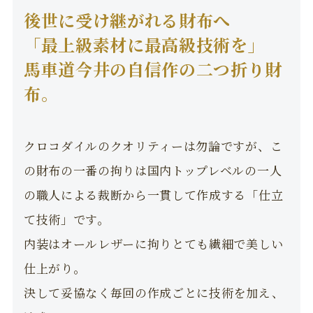
後世に受け継がれる財布へ
「最上級素材に最高級技術を」
馬車道今井の自信作の二つ折り財
布。
クロコダイルのクオリティーは勿論ですが、こ
の財布の一番の拘りは国内トップレベルの一人
の職人による裁断から一貫して作成する「仕立
て技術」です。
内装はオールレザーに拘りとても繊細で美しい
仕上がり。
決して妥協なく毎回の作成ごとに技術を加え、