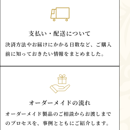
支払い・配送について
決済方法やお届けにかかる日数など、ご購入
前に知っておきたい情報をまとめました。
オーダーメイドの流れ
オーダーメイド製品のご相談からお渡しまで
のプロセスを、事例とともにご紹介します。