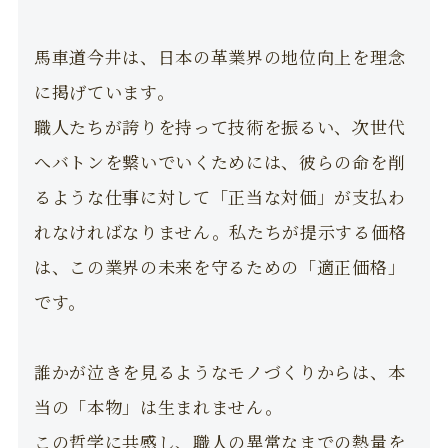
馬車道今井は、日本の革業界の地位向上を理念
に掲げています。
職人たちが誇りを持って技術を振るい、次世代
へバトンを繋いでいくためには、彼らの命を削
るような仕事に対して「正当な対価」が支払わ
れなければなりません。私たちが提示する価格
は、この業界の未来を守るための「適正価格」
です。
誰かが泣きを見るようなモノづくりからは、本
当の「本物」は生まれません。
この哲学に共感し、職人の異常なまでの熱量を