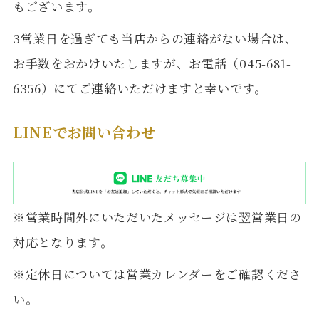
もございます。
3営業日を過ぎても当店からの連絡がない場合は、
お手数をおかけいたしますが、お電話（045-681-
6356）にてご連絡いただけますと幸いです。
LINEでお問い合わせ
※営業時間外にいただいたメッセージは翌営業日の
対応となります。
※定休日については営業カレンダーをご確認くださ
い。