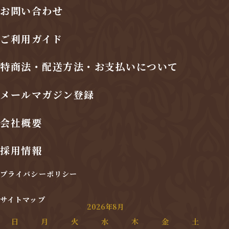
お問い合わせ
ご利用ガイド
特商法・配送方法・お支払いについて
メールマガジン登録
会社概要
採用情報
プライバシーポリシー
サイトマップ
2026年8月
日
月
火
水
木
金
土