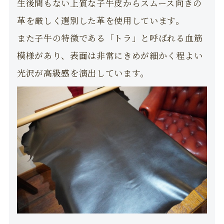
生後間もない上質な子牛皮からスムース向きの
革を厳しく選別した革を使用しています。
また子牛の特徴である「トラ」と呼ばれる血筋
模様があり、表面は非常にきめが細かく程よい
光沢が高級感を演出しています。