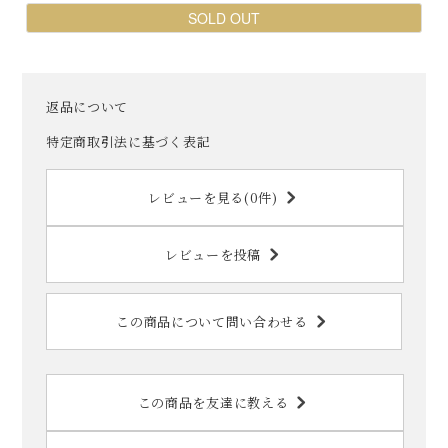
SOLD OUT
返品について
特定商取引法に基づく表記
レビューを見る(0件)
レビューを投稿
この商品について問い合わせる
この商品を友達に教える