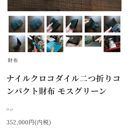
財布
ナイルクロコダイル二つ折りコ
ンパクト財布 モスグリーン
ik-gr
352,000円(内税)