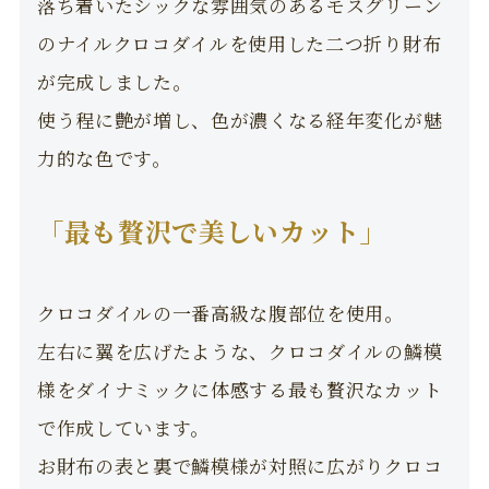
落ち着いたシックな雰囲気のあるモスグリーン
のナイルクロコダイルを使用した二つ折り財布
が完成しました。
使う程に艶が増し、色が濃くなる経年変化が魅
力的な色です。
「最も贅沢で美しいカット」
クロコダイルの一番高級な腹部位を使用。
左右に翼を広げたような、クロコダイルの鱗模
様をダイナミックに体感する最も贅沢なカット
で作成しています。
お財布の表と裏で鱗模様が対照に広がりクロコ