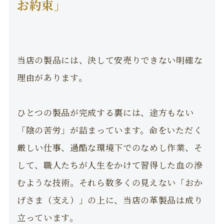
お約束」
当店の製品には、決して安売りできない明確な
理由があります。
ひとつの製品が完成する裏には、途方もない
「陰の苦労」が詰まっています。命をいただく
厳しい仕事、過酷な環境下でのなめし作業、そ
して、職人たちが人生をかけて習得した血の滲
むような技術。それら数多くの見えない「おか
げさま（支え）」の上に、当店の革製品は成り
立っています。