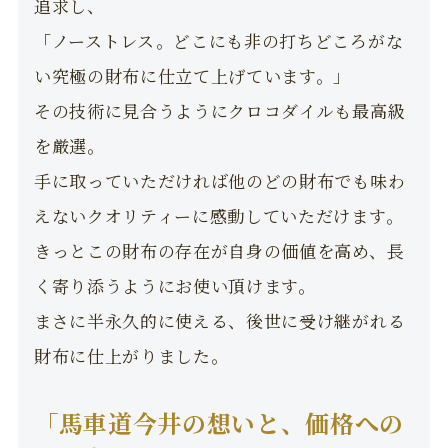
追求し、
「ノーストレス。どこにも非の打ちどころがな
い究極の財布に仕立て上げています。」
その技術に見合うようにクロコダイルも最高級
を厳選。
手に取っていただければ他のどの財布でも味わ
えないクオリティーに感動していただけます。
きっとこの財布の存在が自身の価値を高め、長
く寄り添うようにお使い頂けます。
まさに半永久的に使える、後世に受け継がれる
財布に仕上がりました。
「馬車道今井の想いと、価格への