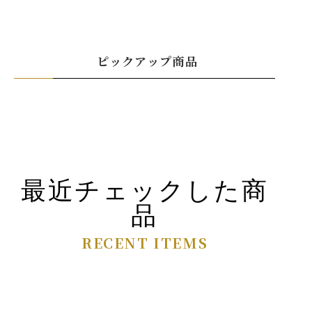
ピックアップ商品
最近チェックした商
品
RECENT ITEMS