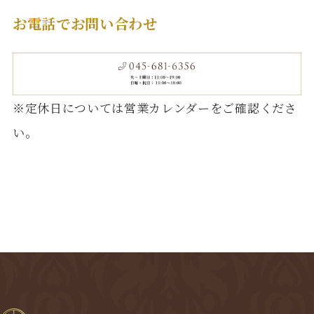
お電話でお問い合わせ
※定休日については営業カレンダーをご確認くださ
い。