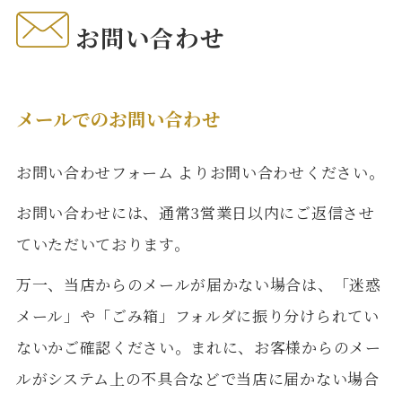
お問い合わせ
メールでのお問い合わせ
お問い合わせフォーム
よりお問い合わせください。
お問い合わせには、通常3営業日以内にご返信させ
ていただいております。
万一、当店からのメールが届かない場合は、「迷惑
メール」や「ごみ箱」フォルダに振り分けられてい
ないかご確認ください。まれに、お客様からのメー
ルがシステム上の不具合などで当店に届かない場合