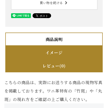
買い物を続ける
商品説明
イメージ
レビュー(0)
こちらの商品は、実際にお送りする商品の現物写真
を掲載しております。ワニ革特有の「竹斑」や「丸
斑」の現れ方をご確認の上ご購入ください。