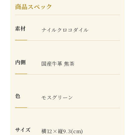
商品スペック
素材
ナイルクロコダイル
内側
国産牛革 焦茶
色
モスグリーン
サイズ
横12×縦9.3(cm)