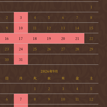
1
2
3
4
5
6
7
8
9
10
11
12
13
14
15
16
17
18
19
20
21
22
23
24
25
26
27
28
29
30
31
2026年9月
日
月
火
水
木
金
土
1
2
3
4
5
6
7
8
9
10
11
12