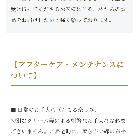
受け取ってくださるお客様にこそ、私たちの製
品をお届けしたいと強く願っております。
【アフターケア・メンテナンスに
ついて】
■ 日常のお手入れ（育てる楽しみ）
特別なクリーム等による頻繁なお手入れは必要
ございません。ご帰宅時に、柔らかい綿の布や