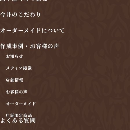
今井のこだわり
オーダーメイドについて
作成事例・お客様の声
お知らせ
メディア掲載
店舗情報
お客様の声
オーダーメイド
店舗限定商品
よくある質問