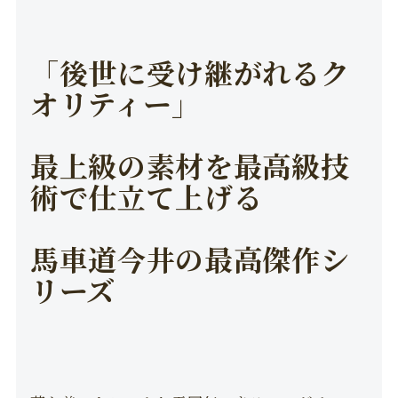
「後世に受け継がれるク
オリティー」
最上級の素材を最高級技
術で仕立て上げる
馬車道今井の最高傑作シ
リーズ