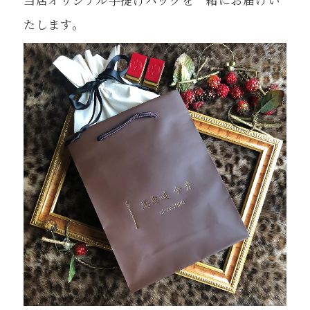
たします。