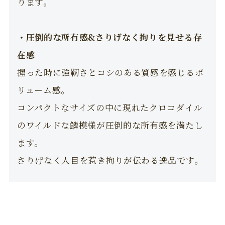
ります。
・圧倒的な所有感&さりげなく拘りを見せる存
在感
握った時に強靭さとコシのある質感を感じるボ
リューム感。
コンパクトなサイズの中に現れたクロコダイル
のワイルドな鱗模様が圧倒的な所有感を満たし
ます。
さりげなく人目を惹き拘りが伝わる逸品です。