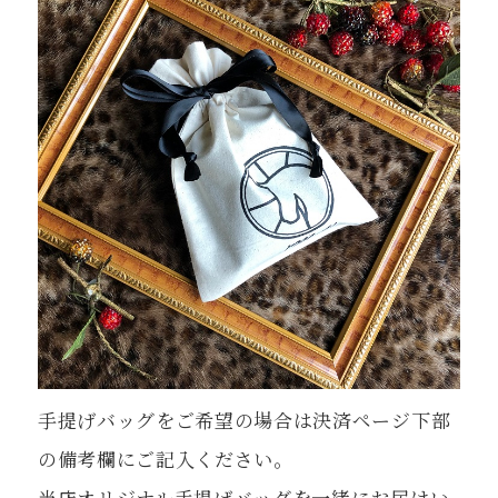
手提げバッグをご希望の場合は決済ページ下部
の備考欄にご記入ください。
当店オリジナル手提げバッグを一緒にお届けい