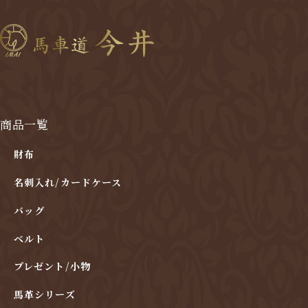
商品一覧
財布
名刺入れ/カードケース
バッグ
ベルト
プレゼント/小物
馬革シリーズ