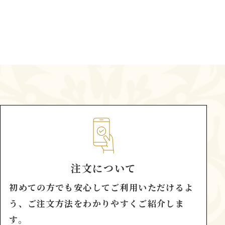
注文について
初めての方でも安心してご利用いただけるよ
う、ご注文方法をわかりやすくご紹介しま
す。