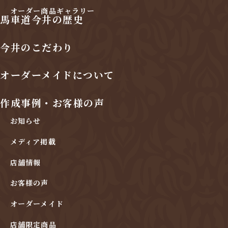
オーダー商品ギャラリー
馬車道今井の歴史
今井のこだわり
オーダーメイドについて
作成事例・お客様の声
お知らせ
メディア掲載
店舗情報
お客様の声
オーダーメイド
店舗限定商品