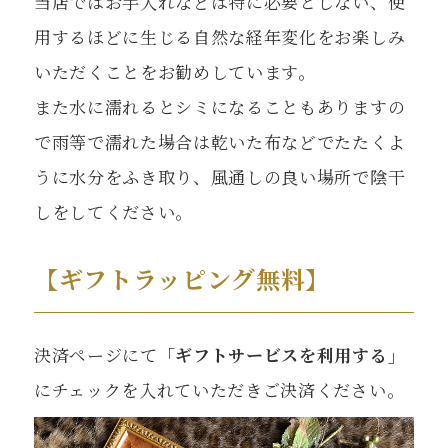
当店ではお手入れなどは特に必要としない、使
用するほどに生じる自然な経年変化をお楽しみ
いただくことをお勧めしています。
また水に濡れるとシミになることもありますの
で雨等で濡れた場合は乾いた布などでたたくよ
うに水分をふき取り、風通しの良い場所で陰干
しをしてください。
【ギフトラッピング無料】
決済ページにて
「ギフトサービスを利用する」
にチェックを入れていただきご決済ください。