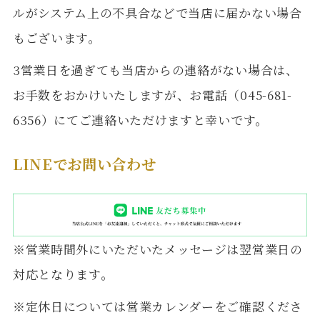
ルがシステム上の不具合などで当店に届かない場合
もございます。
3営業日を過ぎても当店からの連絡がない場合は、
お手数をおかけいたしますが、お電話（045-681-
6356）にてご連絡いただけますと幸いです。
LINEでお問い合わせ
※営業時間外にいただいたメッセージは翌営業日の
対応となります。
※定休日については営業カレンダーをご確認くださ