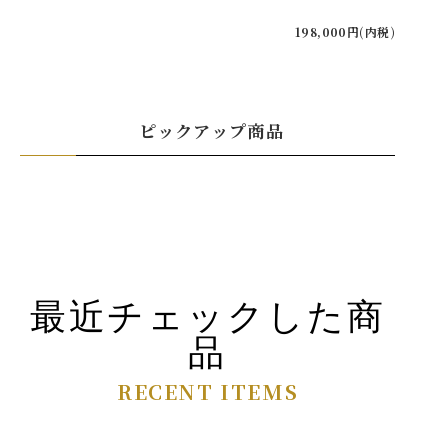
198,000円(内税)
ピックアップ商品
最近チェックした商
品
RECENT ITEMS