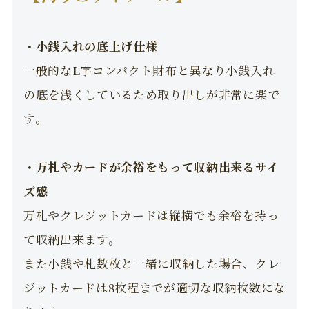
・小銭入れの底上げ仕様
一般的なL字コンパクト財布と異なり小銭入れ
の底を浅くしているため取り出しが非常に楽で
す。
・万札やカードが余裕をもって収納出来るサイ
ズ感
万札やクレジットカードは縦横でも余裕を持っ
て収納出来ます。
また小銭や札数枚と一緒に収納した場合、クレ
ジットカードは8枚程までが適切な収納枚数にな