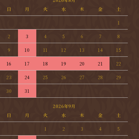
日
月
火
水
木
金
土
1
2
3
4
5
6
7
8
9
10
11
12
13
14
15
16
17
18
19
20
21
22
23
24
25
26
27
28
29
30
31
2026年9月
日
月
火
水
木
金
土
1
2
3
4
5