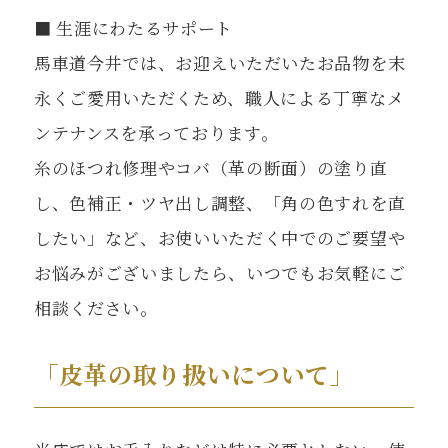
■ 生涯にわたるサポート
馬車道今井では、お迎えいただいたお品物を末
永くご愛用いただくため、職人による丁寧なメ
ンテナンスを承っております。
糸のほつれ修理やコバ（革の断面）の塗り直
し、色補正・ツヤ出し調整、「角の色すれを直
したい」など、お使いいただく中でのご要望や
お悩みがございましたら、いつでもお気軽にご
相談ください。
「皮革の取り扱いについて」