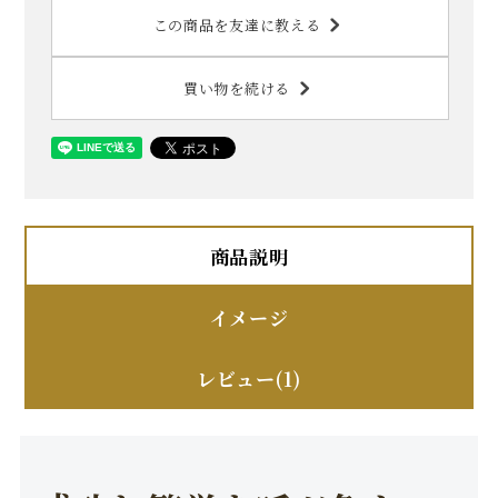
この商品を友達に教える
買い物を続ける
商品説明
イメージ
レビュー(1)