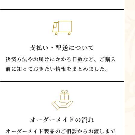
支払い・配送について
決済方法やお届けにかかる日数など、ご購入
前に知っておきたい情報をまとめました。
オーダーメイドの流れ
オーダーメイド製品のご相談からお渡しまで