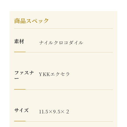
商品スペック
素材
ナイルクロコダイル
ファスナ
YKKエクセラ
ー
サイズ
11.5×9.5×２