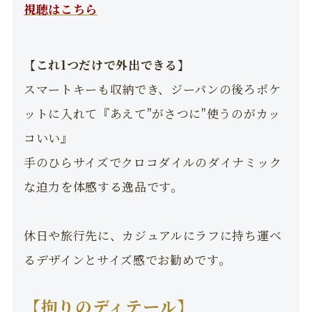
視聴はこちら
【これ1つだけで外出できる】
スマートキーも収納でき、ジーパンの後ろポケ
ットに入れて『あえて"がさつに"使うのがカッ
コいい』
手のひらサイズでクロコダイルのダイナミック
な迫力を体感する逸品です。
休日や旅行先に、カジュアルにラフに持ち運べ
るデザインとサイズ感でお勧めです。
【拘りのディテール】