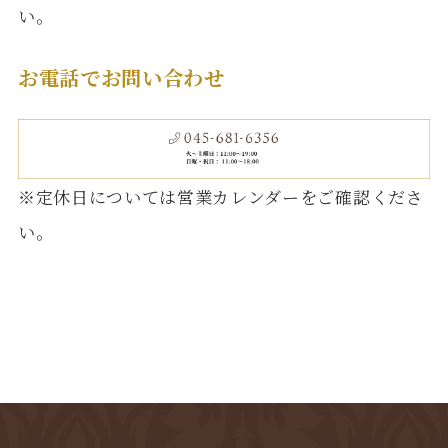
い。
お電話でお問い合わせ
※定休日については営業カレンダーをご確認くださ
い。