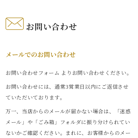
お問い合わせ
メールでのお問い合わせ
お問い合わせフォーム
よりお問い合わせください。
お問い合わせには、通常3営業日以内にご返信させ
ていただいております。
万一、当店からのメールが届かない場合は、「迷惑
メール」や「ごみ箱」フォルダに振り分けられてい
ないかご確認ください。まれに、お客様からのメー