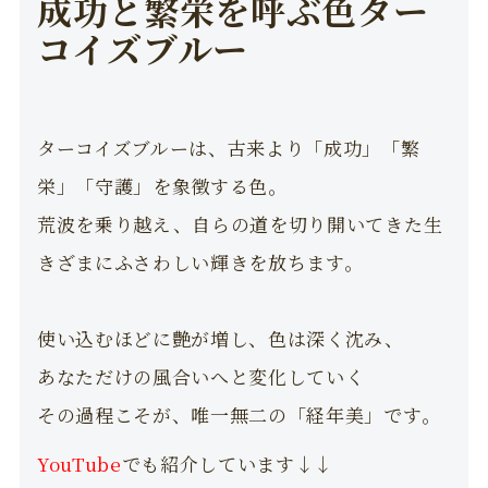
成功と繁栄を呼ぶ色ター
コイズブルー
ターコイズブルーは、古来より「成功」「繁
栄」「守護」を象徴する色。
荒波を乗り越え、自らの道を切り開いてきた生
きざまにふさわしい輝きを放ちます。
使い込むほどに艶が増し、色は深く沈み、
あなただけの風合いへと変化していく
その過程こそが、唯一無二の「経年美」です。
YouTube
でも紹介しています↓↓