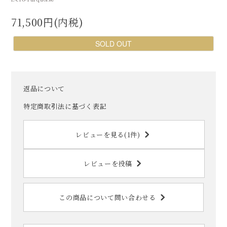
71,500円(内税)
SOLD OUT
返品について
特定商取引法に基づく表記
レビューを見る(1件)
レビューを投稿
この商品について問い合わせる