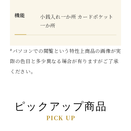
機能
小銭入れ一か所 カードポケット
一か所
*パソコンでの閲覧という特性上商品の画像が実
際の色目と多少異なる場合が有りますがご了承
ください。
ピックアップ商品
PICK UP