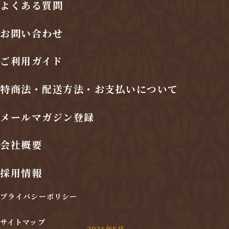
よくある質問
お問い合わせ
ご利用ガイド
特商法・配送方法・お支払いについて
メールマガジン登録
会社概要
採用情報
プライバシーポリシー
サイトマップ
2026年8月