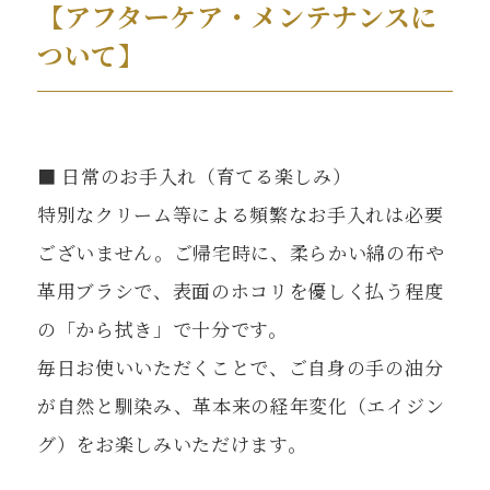
【アフターケア・メンテナンスに
ついて】
■ 日常のお手入れ（育てる楽しみ）
特別なクリーム等による頻繁なお手入れは必要
ございません。ご帰宅時に、柔らかい綿の布や
革用ブラシで、表面のホコリを優しく払う程度
の「から拭き」で十分です。
毎日お使いいただくことで、ご自身の手の油分
が自然と馴染み、革本来の経年変化（エイジン
グ）をお楽しみいただけます。