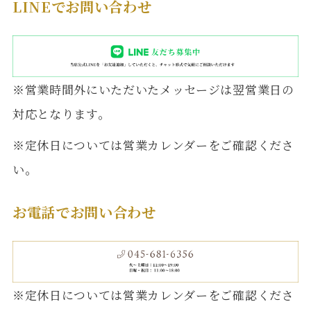
LINEでお問い合わせ
※営業時間外にいただいたメッセージは翌営業日の
対応となります。
※定休日については営業カレンダーをご確認くださ
い。
お電話でお問い合わせ
※定休日については営業カレンダーをご確認くださ