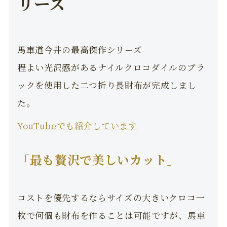
リーズ
馬車道今井の最高傑作シリーズ
程よい光沢感があるナイルクロコダイルのブラ
ックを使用した二つ折り長財布が完成しまし
た。
YouTubeでも紹介しています
「最も贅沢で美しいカット」
コストを優先するならサイズの大きいクロコ一
枚で何個も財布を作ることは可能ですが、馬車