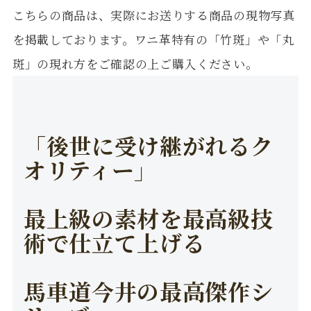
こちらの商品は、実際にお送りする商品の現物写真
を掲載しております。ワニ革特有の「竹斑」や「丸
斑」の現れ方をご確認の上ご購入ください。
「後世に受け継がれるク
オリティー」
最上級の素材を最高級技
術で仕立て上げる
馬車道今井の最高傑作シ