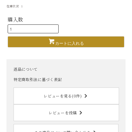
在庫状況 1
購入数
カートに入れる
返品について
特定商取引法に基づく表記
レビューを見る(0件)
レビューを投稿