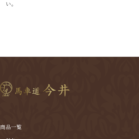
い。
商品一覧