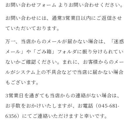
お問い合わせフォーム
よりお問い合わせください。
お問い合わせには、通常3営業日以内にご返信させ
ていただいております。
万一、当店からのメールが届かない場合は、「迷惑
メール」や「ごみ箱」フォルダに振り分けられてい
ないかご確認ください。まれに、お客様からのメー
ルがシステム上の不具合などで当店に届かない場合
もございます。
3営業日を過ぎても当店からの連絡がない場合は、
お手数をおかけいたしますが、お電話（045-681-
6356）にてご連絡いただけますと幸いです。