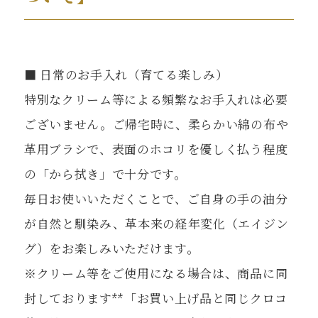
■ 日常のお手入れ（育てる楽しみ）
特別なクリーム等による頻繁なお手入れは必要
ございません。ご帰宅時に、柔らかい綿の布や
革用ブラシで、表面のホコリを優しく払う程度
の「から拭き」で十分です。
毎日お使いいただくことで、ご自身の手の油分
が自然と馴染み、革本来の経年変化（エイジン
グ）をお楽しみいただけます。
※クリーム等をご使用になる場合は、商品に同
封しております**「お買い上げ品と同じクロコ