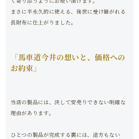
く寄り添うようにお使い頂けます。
まさに半永久的に使える、後世に受け継がれる
長財布に仕上がりました。
「馬車道今井の想いと、価格への
お約束」
当店の製品には、決して安売りできない明確な
理由があります。
ひとつの製品が完成する裏には、途方もない