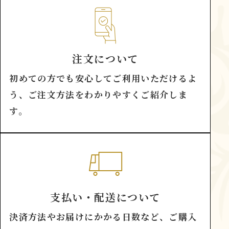
注文について
初めての方でも安心してご利用いただけるよ
う、ご注文方法をわかりやすくご紹介しま
す。
支払い・配送について
決済方法やお届けにかかる日数など、ご購入