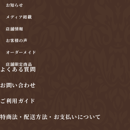
お知らせ
メディア掲載
店舗情報
お客様の声
オーダーメイド
店舗限定商品
よくある質問
お問い合わせ
ご利用ガイド
特商法・配送方法・お支払いについて