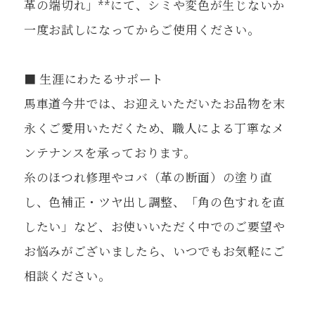
革の端切れ」**にて、シミや変色が生じないか
一度お試しになってからご使用ください。
■ 生涯にわたるサポート
馬車道今井では、お迎えいただいたお品物を末
永くご愛用いただくため、職人による丁寧なメ
ンテナンスを承っております。
糸のほつれ修理やコバ（革の断面）の塗り直
し、色補正・ツヤ出し調整、「角の色すれを直
したい」など、お使いいただく中でのご要望や
お悩みがございましたら、いつでもお気軽にご
相談ください。