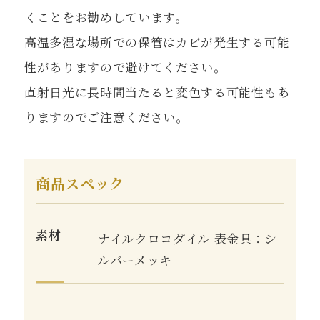
くことをお勧めしています。
高温多湿な場所での保管はカビが発生する可能
性がありますので避けてください。
直射日光に長時間当たると変色する可能性もあ
りますのでご注意ください。
商品スペック
素材
ナイルクロコダイル 表金具：シ
ルバーメッキ