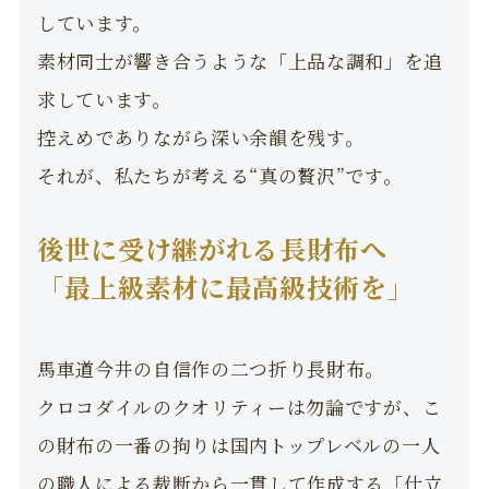
しています。
素材同士が響き合うような「上品な調和」を追
求しています。
控えめでありながら深い余韻を残す。
それが、私たちが考える“真の贅沢”です。
後世に受け継がれる長財布へ
「最上級素材に最高級技術を」
馬車道今井の自信作の二つ折り長財布。
クロコダイルのクオリティーは勿論ですが、こ
の財布の一番の拘りは国内トップレベルの一人
の職人による裁断から一貫して作成する「仕立