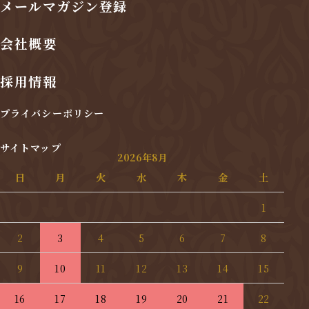
メールマガジン登録
会社概要
採用情報
プライバシーポリシー
サイトマップ
2026年8月
日
月
火
水
木
金
土
1
2
3
4
5
6
7
8
9
10
11
12
13
14
15
16
17
18
19
20
21
22