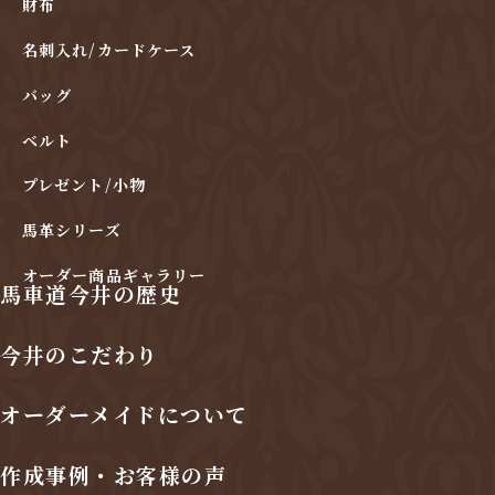
財布
名刺入れ/カードケース
バッグ
ベルト
プレゼント/小物
馬革シリーズ
オーダー商品ギャラリー
馬車道今井の歴史
今井のこだわり
オーダーメイドについて
作成事例・お客様の声