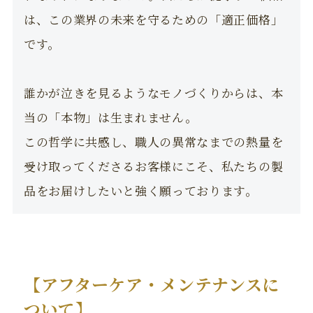
は、この業界の未来を守るための「適正価格」
です。
誰かが泣きを見るようなモノづくりからは、本
当の「本物」は生まれません。
この哲学に共感し、職人の異常なまでの熱量を
受け取ってくださるお客様にこそ、私たちの製
品をお届けしたいと強く願っております。
【アフターケア・メンテナンスに
ついて】