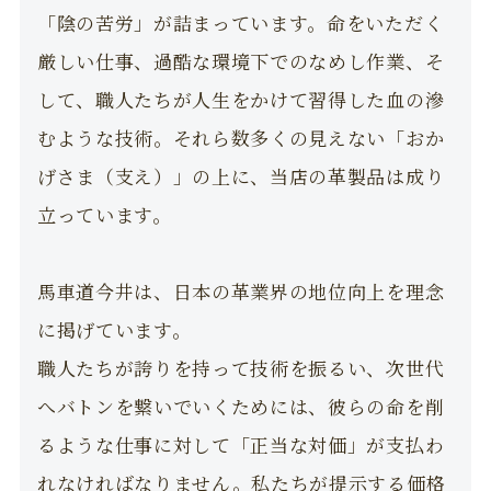
「陰の苦労」が詰まっています。命をいただく
厳しい仕事、過酷な環境下でのなめし作業、そ
して、職人たちが人生をかけて習得した血の滲
むような技術。それら数多くの見えない「おか
げさま（支え）」の上に、当店の革製品は成り
立っています。
馬車道今井は、日本の革業界の地位向上を理念
に掲げています。
職人たちが誇りを持って技術を振るい、次世代
へバトンを繋いでいくためには、彼らの命を削
るような仕事に対して「正当な対価」が支払わ
れなければなりません。私たちが提示する価格