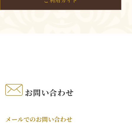
ご利用ガイド
お問い合わせ
メールでのお問い合わせ