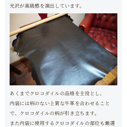
光沢が高級感を演出しています。
あくまでクロコダイルの品格を主役とし、
内装には柄のない上質な牛革を合わせること
で、クロコダイルの柄が引き立ちます。
また内装に使用するクロコダイルの部位も厳選