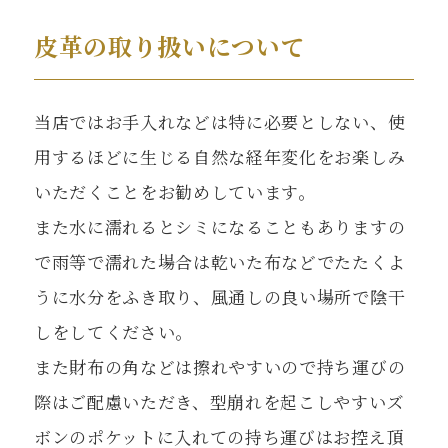
皮革の取り扱いについて
当店ではお手入れなどは特に必要としない、使
用するほどに生じる自然な経年変化をお楽しみ
いただくことをお勧めしています。
また水に濡れるとシミになることもありますの
で雨等で濡れた場合は乾いた布などでたたくよ
うに水分をふき取り、風通しの良い場所で陰干
しをしてください。
また財布の角などは擦れやすいので持ち運びの
際はご配慮いただき、型崩れを起こしやすいズ
ボンのポケットに入れての持ち運びはお控え頂