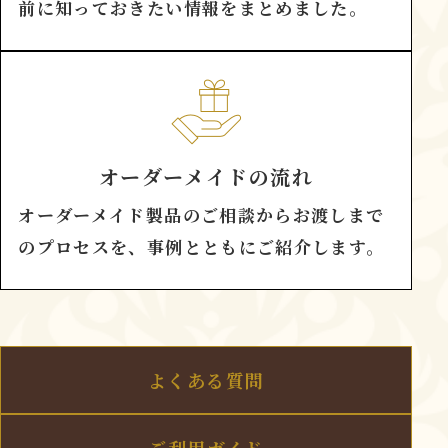
前に知っておきたい情報をまとめました。
オーダーメイドの流れ
オーダーメイド製品のご相談からお渡しまで
のプロセスを、事例とともにご紹介します。
よくある質問