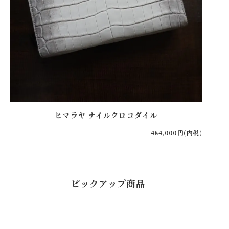
ヒマラヤ ナイルクロコダイル
484,000円(内税)
ピックアップ商品