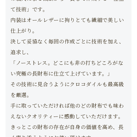
て技術」です。
内装はオールレザーに拘りとても繊細で美しい
仕上がり。
決して妥協なく毎回の作成ごとに技術を加え、
追求し、
「ノーストレス。どこにも非の打ちどころがな
い究極の長財布に仕立て上げています。」
その技術に見合うようにクロコダイルも最高級
を厳選。
手に取っていただければ他のどの財布でも味わ
えないクオリティーに感動していただけます。
きっとこの財布の存在が自身の価値を高め、長