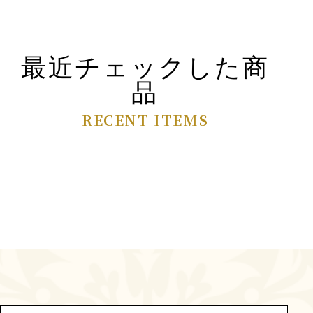
最近チェックした商
品
RECENT ITEMS