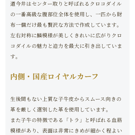
道今井はセンター取りと呼ばれるクロコダイル
の一番高級な腹部位全体を使用し、一匹から財
布一個だけ最も贅沢な方法で作成しています。
左右対称に鱗模様が美しくきれいに広がりクロ
コダイルの魅力と迫力を最大に引き出していま
す。
内側・国産ロイヤルカーフ
生後間もない上質な子牛皮からスムース向きの
革を厳しく選別した革を使用しています。
また子牛の特徴である「トラ」と呼ばれる血筋
模様があり、表面は非常にきめが細かく程よい