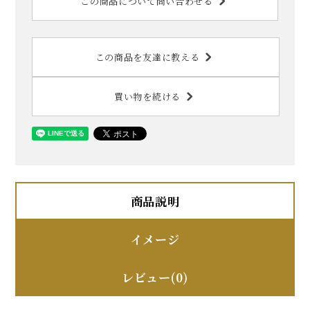
この商品について問い合わせる
この商品を友達に教える
買い物を続ける
商品説明
イメージ
レビュー(0)