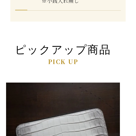
※小銭入れ無し
ピックアップ商品
PICK UP