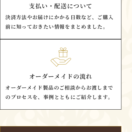
支払い・配送について
決済方法やお届けにかかる日数など、ご購入
前に知っておきたい情報をまとめました。
オーダーメイドの流れ
オーダーメイド製品のご相談からお渡しまで
のプロセスを、事例とともにご紹介します。