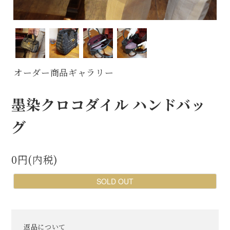
オーダー商品ギャラリー
墨染クロコダイル ハンドバッ
グ
0円(内税)
SOLD OUT
返品について