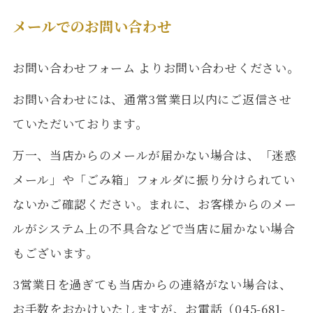
メールでのお問い合わせ
お問い合わせフォーム
よりお問い合わせください。
お問い合わせには、通常3営業日以内にご返信させ
ていただいております。
万一、当店からのメールが届かない場合は、「迷惑
メール」や「ごみ箱」フォルダに振り分けられてい
ないかご確認ください。まれに、お客様からのメー
ルがシステム上の不具合などで当店に届かない場合
もございます。
3営業日を過ぎても当店からの連絡がない場合は、
お手数をおかけいたしますが、お電話（045-681-