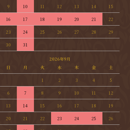
9
10
11
12
13
14
15
16
17
18
19
20
21
22
23
24
25
26
27
28
29
30
31
2026年9月
日
月
火
水
木
金
土
1
2
3
4
5
6
7
8
9
10
11
12
13
14
15
16
17
18
19
20
21
22
23
24
25
26