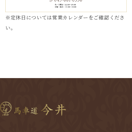
※定休日については営業カレンダーをご確認くださ
い。