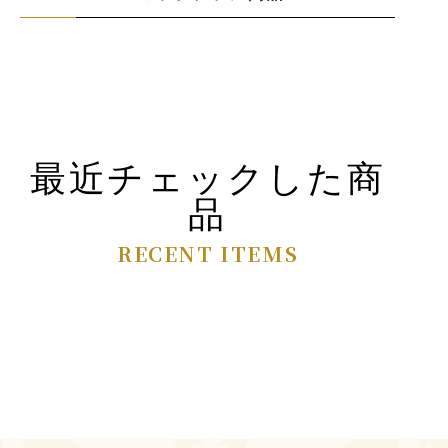
最近チェックした商
品
RECENT ITEMS