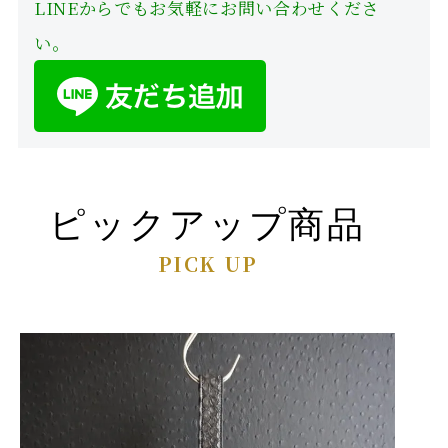
LINEからでもお気軽にお問い合わせくださ
い。
ピックアップ商品
PICK UP