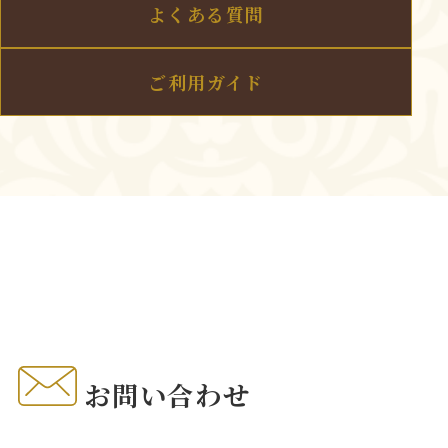
よくある質問
ご利用ガイド
お問い合わせ