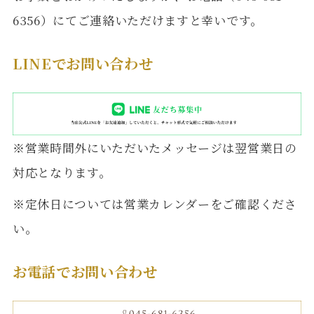
6356）にてご連絡いただけますと幸いです。
LINEでお問い合わせ
※営業時間外にいただいたメッセージは翌営業日の
対応となります。
※定休日については営業カレンダーをご確認くださ
い。
お電話でお問い合わせ