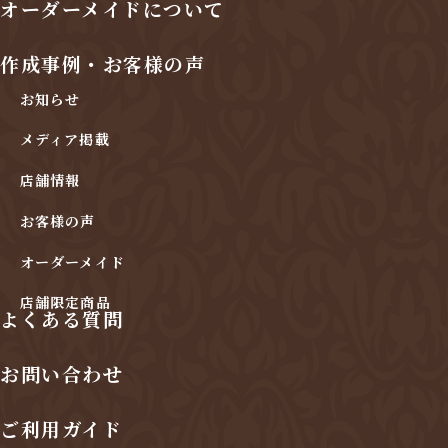
オーダーメイドについて
作成事例・お客様の声
お知らせ
メディア掲載
店舗情報
お客様の声
オーダーメイド
店舗限定商品
よくある質問
お問い合わせ
ご利用ガイド