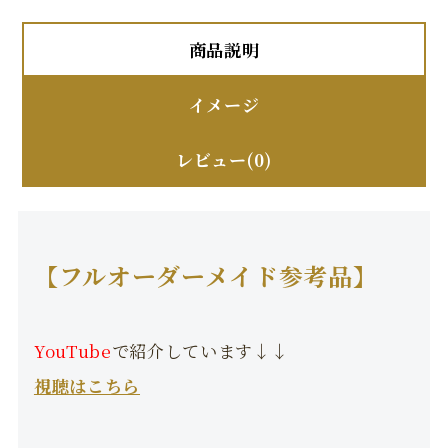
商品説明
イメージ
レビュー(0)
【フルオーダーメイド参考品】
YouTube
で紹介しています↓↓
視聴はこちら