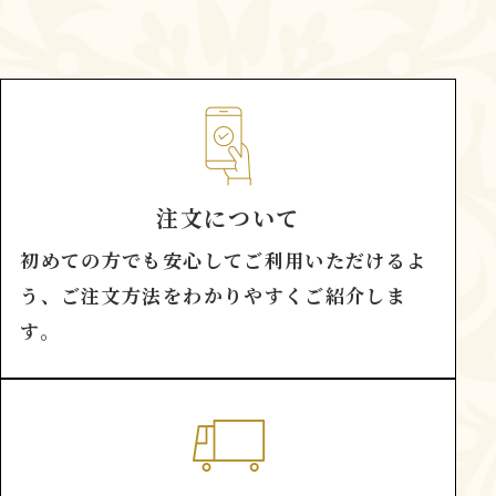
注文について
初めての方でも安心してご利用いただけるよ
う、ご注文方法をわかりやすくご紹介しま
す。