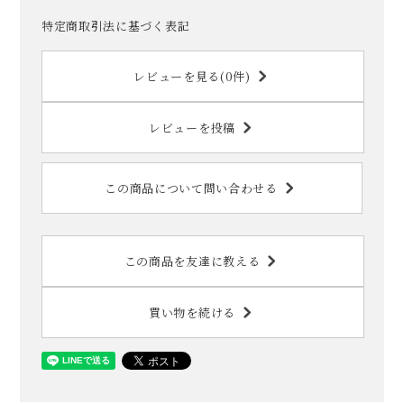
特定商取引法に基づく表記
レビューを見る(0件)
レビューを投稿
この商品について問い合わせる
この商品を友達に教える
買い物を続ける