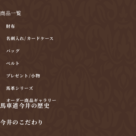
商品一覧
財布
名刺入れ/カードケース
バッグ
ベルト
プレゼント/小物
馬革シリーズ
オーダー商品ギャラリー
馬車道今井の歴史
今井のこだわり