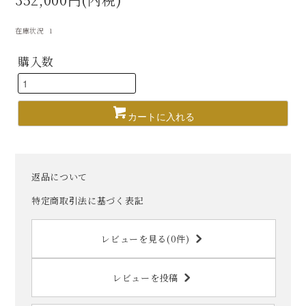
在庫状況 1
購入数
カートに入れる
返品について
特定商取引法に基づく表記
レビューを見る(0件)
レビューを投稿