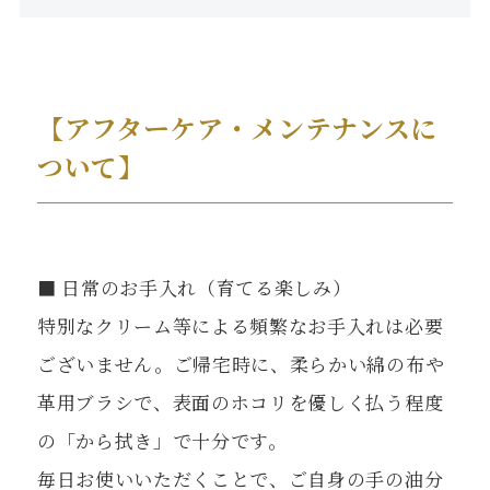
【アフターケア・メンテナンスに
ついて】
■ 日常のお手入れ（育てる楽しみ）
特別なクリーム等による頻繁なお手入れは必要
ございません。ご帰宅時に、柔らかい綿の布や
革用ブラシで、表面のホコリを優しく払う程度
の「から拭き」で十分です。
毎日お使いいただくことで、ご自身の手の油分