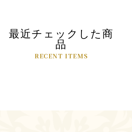
最近チェックした商
品
RECENT ITEMS