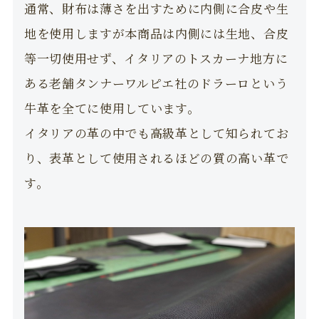
通常、財布は薄さを出すために内側に合皮や生
地を使用しますが本商品は内側には生地、合皮
等一切使用せず、イタリアのトスカーナ地方に
ある老舗タンナーワルピエ社のドラーロという
牛革を全てに使用しています。
イタリアの革の中でも高級革として知られてお
り、表革として使用されるほどの質の高い革で
す。