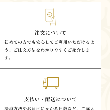
注文について
初めての方でも安心してご利用いただけるよ
う、ご注文方法をわかりやすくご紹介しま
す。
支払い・配送について
決済方法やお届けにかかる日数など、ご購入