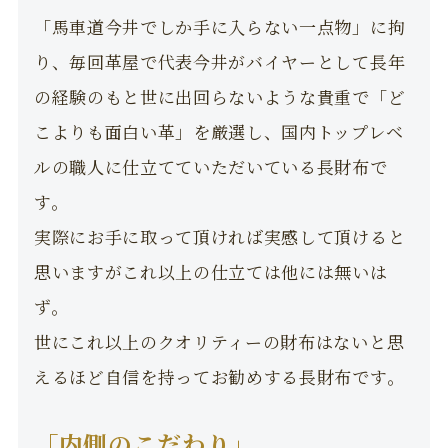
「馬車道今井でしか手に入らない一点物」に拘
り、毎回革屋で代表今井がバイヤーとして長年
の経験のもと世に出回らないような貴重で「ど
こよりも面白い革」を厳選し、国内トップレベ
ルの職人に仕立てていただいている長財布で
す。
実際にお手に取って頂ければ実感して頂けると
思いますがこれ以上の仕立ては他には無いは
ず。
世にこれ以上のクオリティーの財布はないと思
えるほど自信を持ってお勧めする長財布です。
「内側のこだわり」