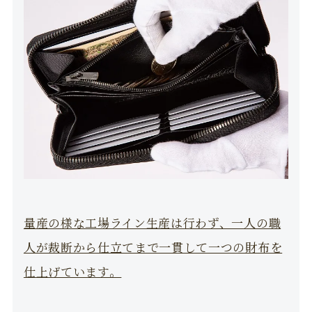
量産の様な工場ライン生産は行わず、一人の職
人が裁断から仕立てまで一貫して一つの財布を
仕上げています。