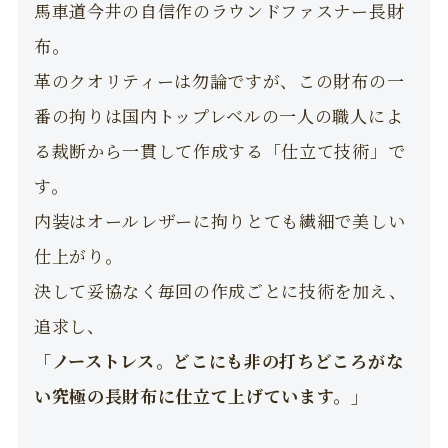
馬車道今井の自信作のラウンドファスナー長財
布。
革のクオリティーは勿論ですが、この財布の一
番の拘りは国内トップレベルの一人の職人によ
る裁断から一貫して作成する「仕立て技術」で
す。
内装はオールレザーに拘りとても繊細で美しい
仕上がり。
決して妥協なく毎回の作成ごとに技術を加え、
追求し、
「ノーストレス。どこにも非の打ちどころがな
い究極の長財布に仕立て上げています。」