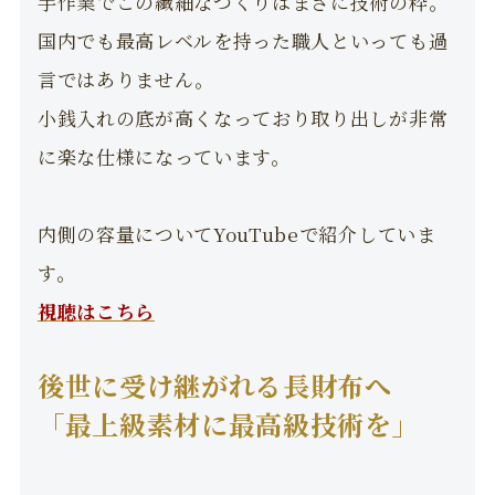
手作業でこの繊細なつくりはまさに技術の粋。
国内でも最高レベルを持った職人といっても過
言ではありません。
小銭入れの底が高くなっており取り出しが非常
に楽な仕様になっています。
内側の容量についてYouTubeで紹介していま
す。
視聴はこちら
後世に受け継がれる長財布へ
「最上級素材に最高級技術を」