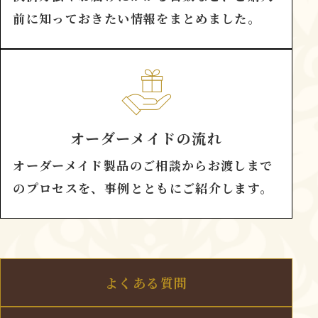
前に知っておきたい情報をまとめました。
オーダーメイドの流れ
オーダーメイド製品のご相談からお渡しまで
のプロセスを、事例とともにご紹介します。
よくある質問