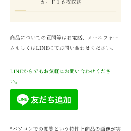
カード１６枚収納
商品についての質問等はお電話、メールフォー
ムもしくはLINEにてお問い合わせください。
LINEからでもお気軽にお問い合わせくださ
い。
*パソコンでの閲覧という特性上商品の画像が実