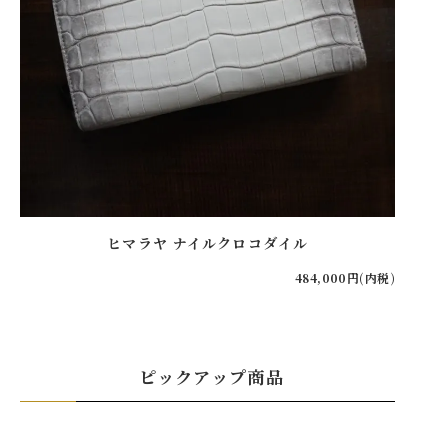
ヒマラヤ ナイルクロコダイル
484,000円(内税)
ピックアップ商品