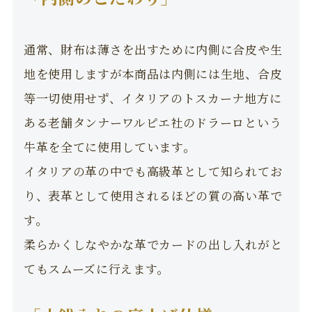
通常、財布は薄さを出すために内側に合皮や生
地を使用しますが本商品は内側には生地、合皮
等一切使用せず、イタリアのトスカーナ地方に
ある老舗タンナーワルピエ社のドラーロという
牛革を全てに使用しています。
イタリアの革の中でも高級革として知られてお
り、表革として使用されるほどの質の高い革で
す。
柔らかくしなやかな革でカードの出し入れがと
てもスムーズに行えます。