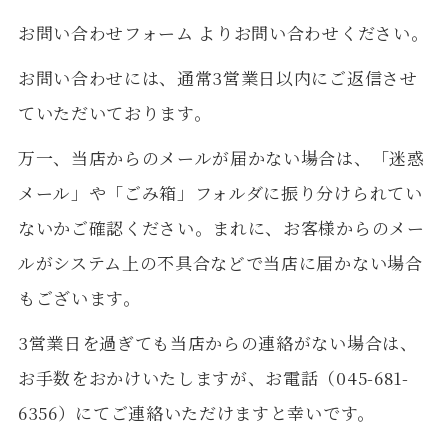
お問い合わせフォーム
よりお問い合わせください。
お問い合わせには、通常3営業日以内にご返信させ
ていただいております。
万一、当店からのメールが届かない場合は、「迷惑
メール」や「ごみ箱」フォルダに振り分けられてい
ないかご確認ください。まれに、お客様からのメー
ルがシステム上の不具合などで当店に届かない場合
もございます。
3営業日を過ぎても当店からの連絡がない場合は、
お手数をおかけいたしますが、お電話（045-681-
6356）にてご連絡いただけますと幸いです。