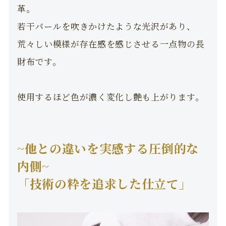
革。
若干パールを吹きかけたような光沢があり、
荒々しい模様が存在感を感じさせる一点物の長
財布です。
使用するほど色が濃く変化し艶も上がります。
~他との違いを実感する圧倒的な
内側~
「技術の粋を追求した仕立て」