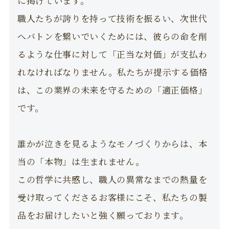
に掲げています。
職人たちが誇りを持って技術を振るい、次世代
へバトンを繋いでいくためには、彼らの命を削
るような仕事に対して「正当な対価」が支払わ
れなければなりません。私たちが提示する価格
は、この業界の未来を守るための「適正価格」
です。
誰かが泣きを見るようなモノづくりからは、本
当の「本物」は生まれません。
この哲学に共感し、職人の異常なまでの熱量を
受け取ってくださるお客様にこそ、私たちの製
品をお届けしたいと強く願っております。