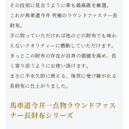
その技術に見合うように革も最高級を厳選。
これが馬車道今井 究極のラウンドファスナー長
財布。
手に取っていただければ他のどの財布でも味わ
えないクオリティーに感動していただけます。
きっとこの財布の存在が自身の価値を高め、長
く寄り添うようにお使い頂けます。
まさに半永久的に使える、後世に受け継がれる
長財布に仕上がりました。
馬車道今井一点物ラウンドファス
ナー長財布シリーズ