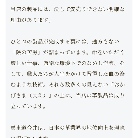
当店の製品には、決して安売りできない明確な
理由があります。
ひとつの製品が完成する裏には、途方もない
「陰の苦労」が詰まっています。命をいただく
厳しい仕事、過酷な環境下でのなめし作業、そ
して、職人たちが人生をかけて習得した血の滲
むような技術。それら数多くの見えない「おか
げさま（支え）」の上に、当店の革製品は成り
立っています。
馬車道今井は、日本の革業界の地位向上を理念