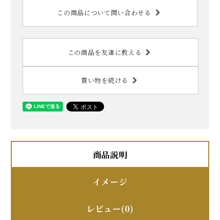
この商品について問い合わせる
この商品を友達に教える
買い物を続ける
商品説明
イメージ
レビュー(0)