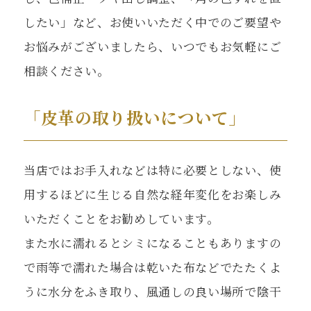
したい」など、お使いいただく中でのご要望や
お悩みがございましたら、いつでもお気軽にご
相談ください。
「皮革の取り扱いについて」
当店ではお手入れなどは特に必要としない、使
用するほどに生じる自然な経年変化をお楽しみ
いただくことをお勧めしています。
また水に濡れるとシミになることもありますの
で雨等で濡れた場合は乾いた布などでたたくよ
うに水分をふき取り、風通しの良い場所で陰干