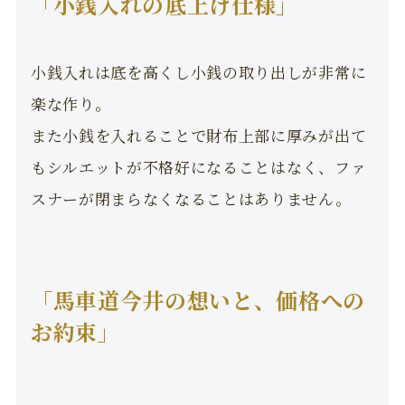
「小銭入れの底上げ仕様」
小銭入れは底を高くし小銭の取り出しが非常に
楽な作り。
また小銭を入れることで財布上部に厚みが出て
もシルエットが不格好になることはなく、ファ
スナーが閉まらなくなることはありません。
「馬車道今井の想いと、価格への
お約束」