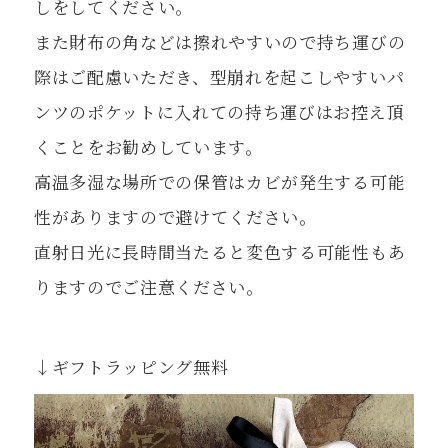
しをしてください。
また財布の角などは擦れやすいので持ち運びの
際はご配慮いただき、型崩れを起こしやすいパ
ンツのポケットに入れての持ち運びはお控え頂
くことをお勧めしています。
高温多湿な場所での保管はカビが発生する可能
性がありますので避けてください。
直射日光に長時間当たると変色する可能性もあ
りますのでご注意ください。
↓ギフトラッピング無料