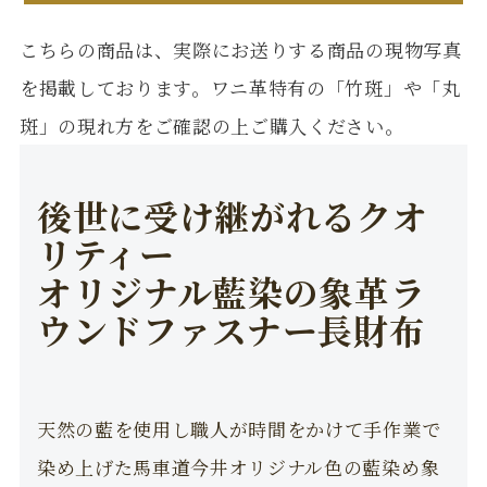
こちらの商品は、実際にお送りする商品の現物写真
を掲載しております。ワニ革特有の「竹斑」や「丸
斑」の現れ方をご確認の上ご購入ください。
後世に受け継がれるクオ
リティー
オリジナル藍染の象革ラ
ウンドファスナー長財布
天然の藍を使用し職人が時間をかけて手作業で
染め上げた馬車道今井オリジナル色の藍染め象