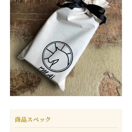
商品スペック