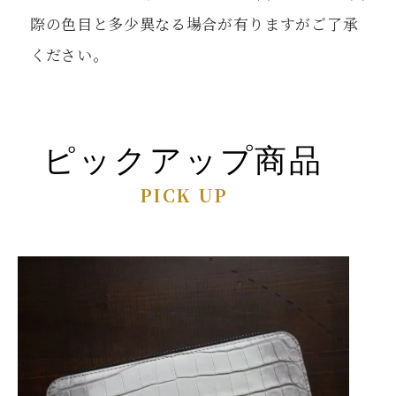
際の色目と多少異なる場合が有りますがご了承
ください。
ピックアップ商品
PICK UP