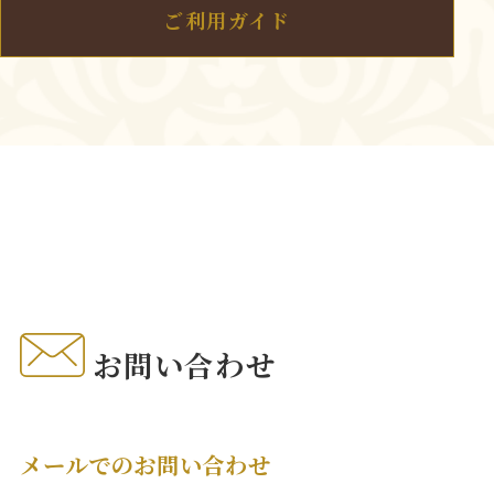
ご利用ガイド
お問い合わせ
メールでのお問い合わせ