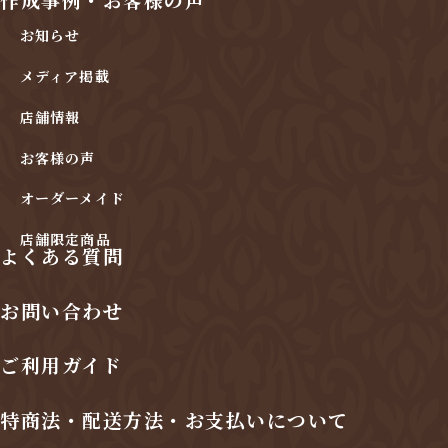
お知らせ
メディア掲載
店舗情報
お客様の声
オーダーメイド
店舗限定商品
よくある質問
お問い合わせ
ご利用ガイド
特商法・配送方法・お支払いについて