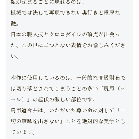
藍が深まるごとに現れるのは、
機械では決して再現できない奥行きと重厚な
艶。
日本の職人技とクロコダイルの頂点が出会っ
た、この世に二つとない表情をお愉しみくださ
い。
本作に使用しているのは、一般的な高級財布で
は切り落とされてしまうことの多い「尻尾（テ
ール）」の起伏の激しい部位です。
馬車道今井は、いただいた尊い命に対して「一
切の無駄を出さない」ことを絶対的な美学とし
ています。