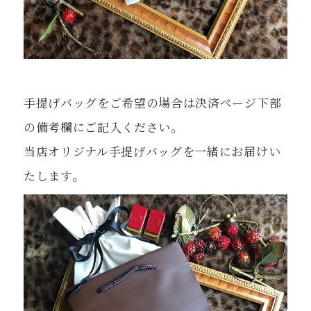
手提げバッグをご希望の場合は決済ページ下部
の備考欄にご記入ください。
当店オリジナル手提げバッグを一緒にお届けい
たします。