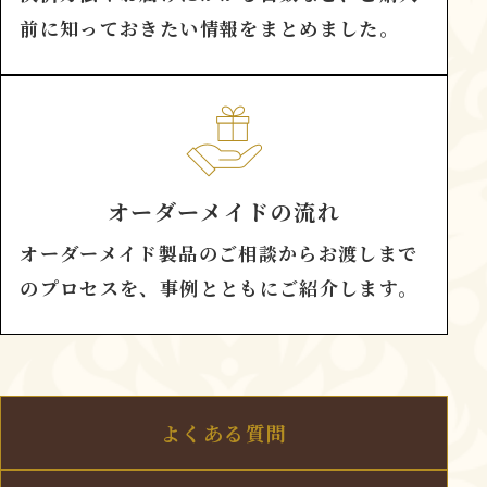
前に知っておきたい情報をまとめました。
オーダーメイドの流れ
オーダーメイド製品のご相談からお渡しまで
のプロセスを、事例とともにご紹介します。
よくある質問