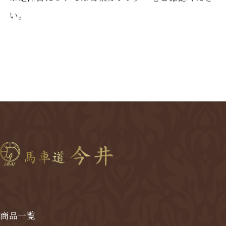
い。
商品一覧