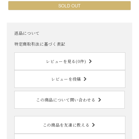
SOLD OUT
返品について
特定商取引法に基づく表記
レビューを見る(0件)
レビューを投稿
この商品について問い合わせる
この商品を友達に教える