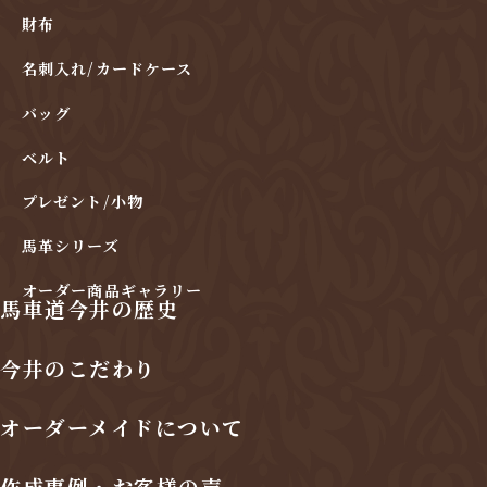
財布
名刺入れ/カードケース
バッグ
ベルト
プレゼント/小物
馬革シリーズ
オーダー商品ギャラリー
馬車道今井の歴史
今井のこだわり
オーダーメイドについて
作成事例・お客様の声