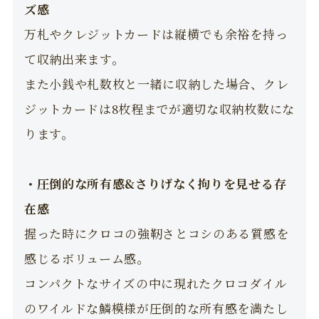
ズ感
万札やクレジットカードは縦横でも余裕を持っ
て収納出来ます。
また小銭や札数枚と一緒に収納した場合、クレ
ジットカードは8枚程までが適切な収納枚数にな
ります。
・圧倒的な所有感&さりげなく拘りを見せる存
在感
握った時にクロコの強靭さとコシのある質感を
感じるボリューム感。
コンパクトなサイズの中に現れたクロコダイル
のワイルドな鱗模様が圧倒的な所有感を満たし