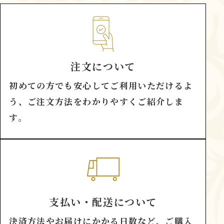
注文について
初めての方でも安心してご利用いただけるよ
う、ご注文方法をわかりやすくご紹介しま
す。
支払い・配送について
決済方法やお届けにかかる日数など、ご購入