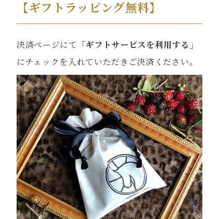
【ギフトラッピング無料】
決済ページにて
「ギフトサービスを利用する」
にチェックを入れていただきご決済ください。