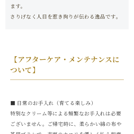
ます。
さりげなく人目を惹き拘りが伝わる逸品です。
【アフターケア・メンテナンスに
ついて】
■ 日常のお手入れ（育てる楽しみ）
特別なクリーム等による頻繁なお手入れは必要
ございません。ご帰宅時に、柔らかい綿の布や