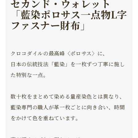
セカンド・ウォレット
「藍染ポロサス一点物L字
ファスナー財布」
クロコダイルの最高峰〈ポロサス〉に、
日本の伝統技法「藍染」を一枚ずつ丁寧に施し
た特別な一点。
数十枚をまとめて染める量産染色とは異なり、
藍染専門の職人が革一枚ごとに向き合い、時間
をかけて色を重ねています。