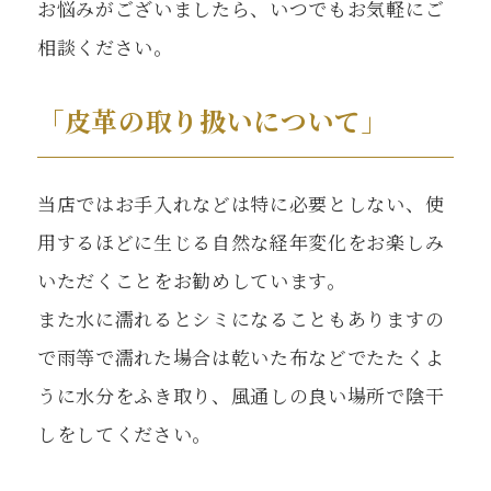
お悩みがございましたら、いつでもお気軽にご
相談ください。
「皮革の取り扱いについて」
当店ではお手入れなどは特に必要としない、使
用するほどに生じる自然な経年変化をお楽しみ
いただくことをお勧めしています。
また水に濡れるとシミになることもありますの
で雨等で濡れた場合は乾いた布などでたたくよ
うに水分をふき取り、風通しの良い場所で陰干
しをしてください。