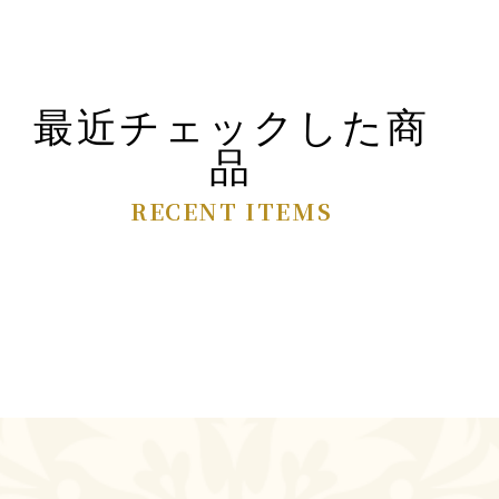
最近チェックした商
品
RECENT ITEMS