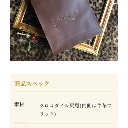
商品スペック
素材
クロコダイル尻尾(内側は牛革ブ
ラック)