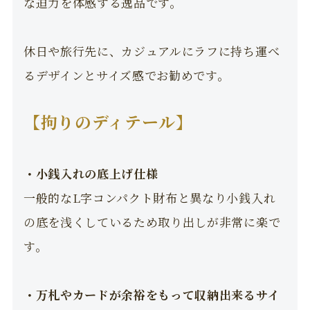
な迫力を体感する逸品です。
休日や旅行先に、カジュアルにラフに持ち運べ
るデザインとサイズ感でお勧めです。
【拘りのディテール】
・小銭入れの底上げ仕様
一般的なL字コンパクト財布と異なり小銭入れ
の底を浅くしているため取り出しが非常に楽で
す。
・万札やカードが余裕をもって収納出来るサイ