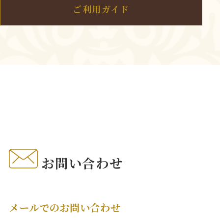
ご利用ガイド
お問い合わせ
メールでのお問い合わせ