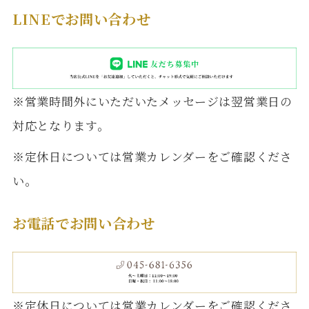
LINEでお問い合わせ
※営業時間外にいただいたメッセージは翌営業日の
対応となります。
※定休日については営業カレンダーをご確認くださ
い。
お電話でお問い合わせ
※定休日については営業カレンダーをご確認くださ