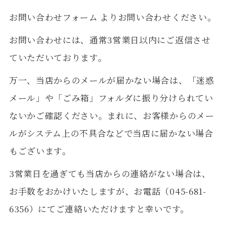
お問い合わせフォーム
よりお問い合わせください。
お問い合わせには、通常3営業日以内にご返信させ
ていただいております。
万一、当店からのメールが届かない場合は、「迷惑
メール」や「ごみ箱」フォルダに振り分けられてい
ないかご確認ください。まれに、お客様からのメー
ルがシステム上の不具合などで当店に届かない場合
もございます。
3営業日を過ぎても当店からの連絡がない場合は、
お手数をおかけいたしますが、お電話（045-681-
6356）にてご連絡いただけますと幸いです。