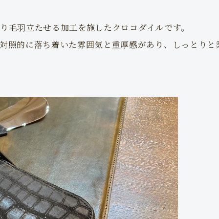
り毛羽立たせる加工を施したクロコダイルです。
対照的に落ち着いた雰囲気と重厚感があり、しっとりと