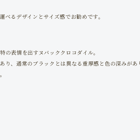
運べるデザインとサイズ感でお勧めです。
特の表情を出すヌバッククロコダイル。
あり、通常のブラックとは異なる重厚感と色の深みがあ
。