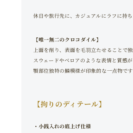
休日や旅行先に、カジュアルにラフに持ち
【唯一無二のクロコダイル】
上面を削り、表面を毛羽立たせることで独
スウェードやベロアのような表情と質感が
顎部位独特の鱗模様が印象的な一点物です
【拘りのディテール】
・小銭入れの底上げ仕様