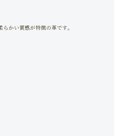
柔らかい質感が特徴の革です。