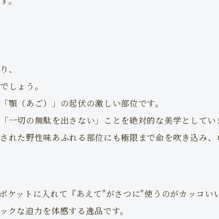
す。
り、
でしょう。
「顎（あご）」の起伏の激しい部位です。
「一切の無駄を出さない」ことを絶対的な美学としてい
残された野性味あふれる部位にも極限まで命を吹き込み、
ポケットに入れて『あえて"がさつに"使うのがカッコい
ックな迫力を体感する逸品です。