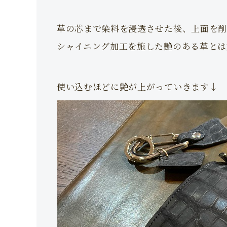
革の芯まで染料を浸透させた後、上面を削
シャイニング加工を施した艶のある革とは
使い込むほどに艶が上がっていきます↓