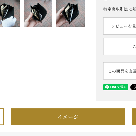
特定商取引法に
レビューを見
この商品を友
イメージ