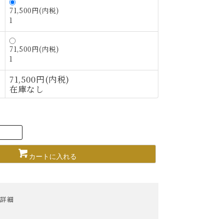
71,500円(内税)
1
71,500円(内税)
1
71,500円(内税)
在庫なし
カートに入れる
段詳細