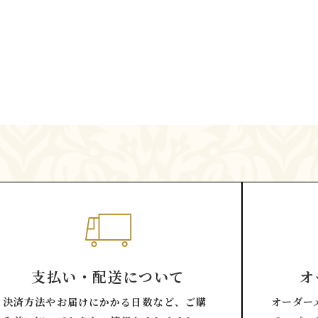
支払い・配送について
オ
決済方法やお届けにかかる日数など、ご購
オーダー