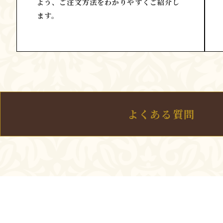
よう、ご注文方法をわかりやすくご紹介し
ます。
よくある質問