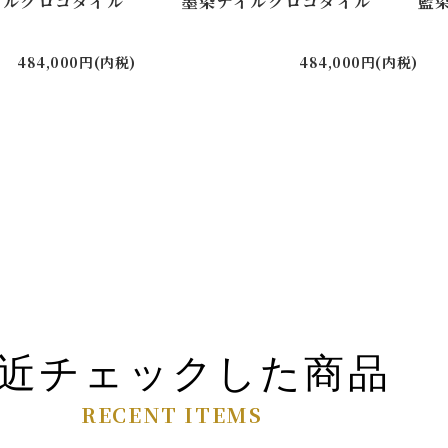
イルクロコダイル
墨染ナイルクロコダイル
藍
484,000円(内税)
484,000円(内税)
近チェックした商品
RECENT ITEMS