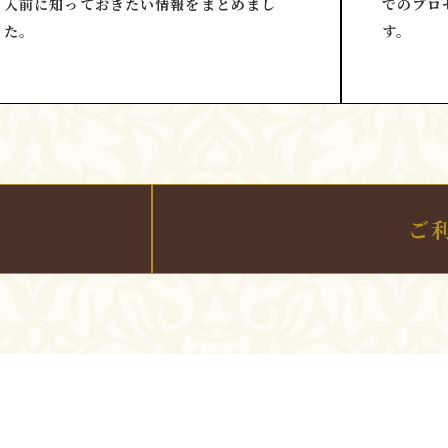
入前に知っておきたい情報をまとめまし
でのプロ
た。
す。
ご