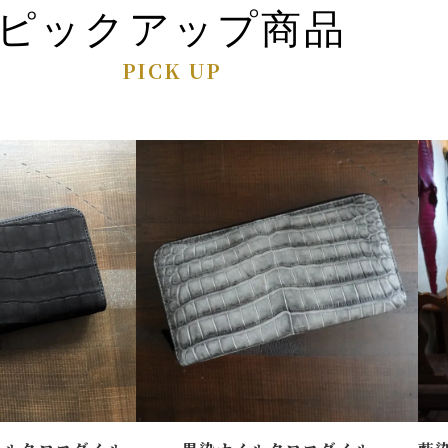
ピックアップ商品
PICK UP