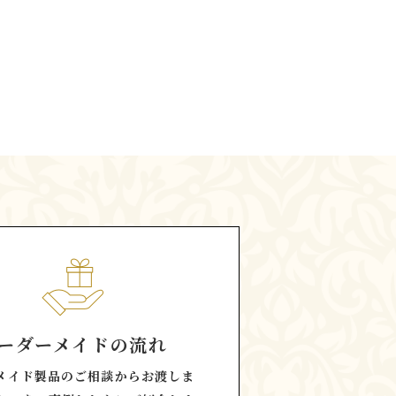
ーダーメイドの流れ
メイド製品のご相談からお渡しま