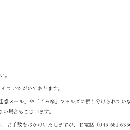
い。
させていただいております。
迷惑メール」や「ごみ箱」フォルダに振り分けられてい
ない場合もございます。
お手数をおかけいたしますが、お電話（045-681-6