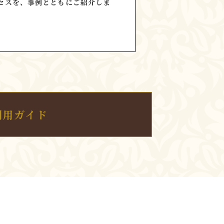
セスを、事例とともにご紹介しま
利用ガイド