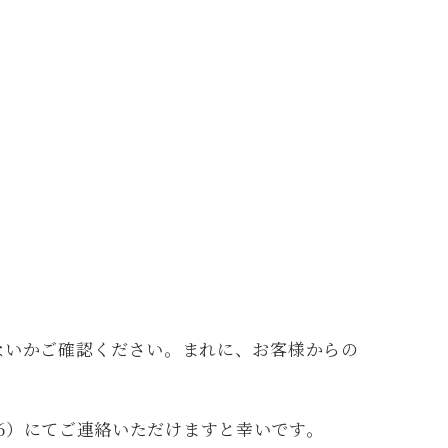
ないかご確認ください。まれに、お客様からの
356）にてご連絡いただけますと幸いです。