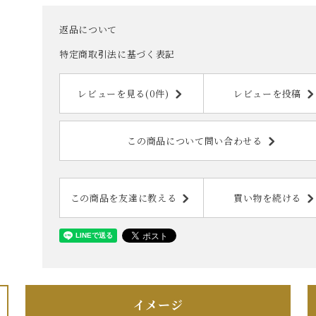
返品について
特定商取引法に基づく表記
レビューを見る(0件)
レビューを投稿
この商品について問い合わせる
この商品を友達に教える
買い物を続ける
イメージ