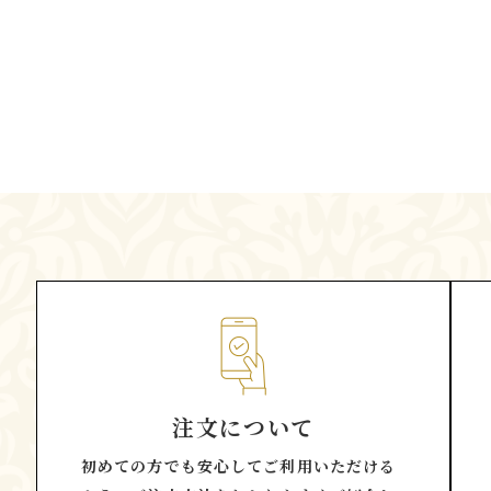
注文について
初めての方でも安心してご利用いただける