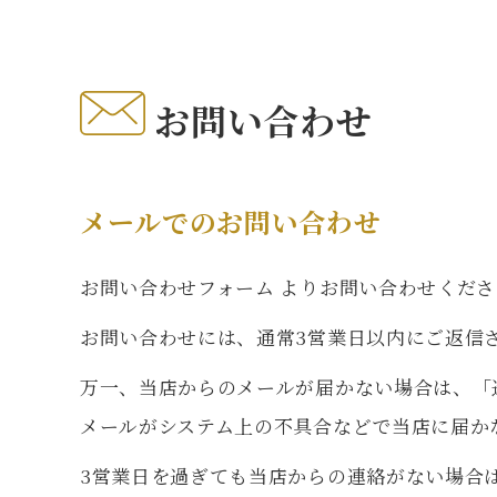
お問い合わせ
メールでのお問い合わせ
お問い合わせフォーム
よりお問い合わせくださ
お問い合わせには、通常3営業日以内にご返信
万一、当店からのメールが届かない場合は、「
メールがシステム上の不具合などで当店に届か
3営業日を過ぎても当店からの連絡がない場合は、