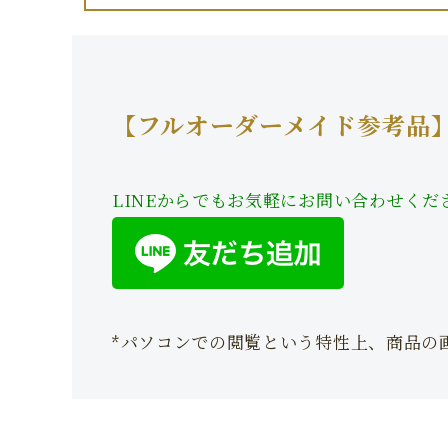
【フルオーダーメイド参考品
LINEからでもお気軽にお問い合わせくだ
*パソコンでの閲覧という特性上、商品の