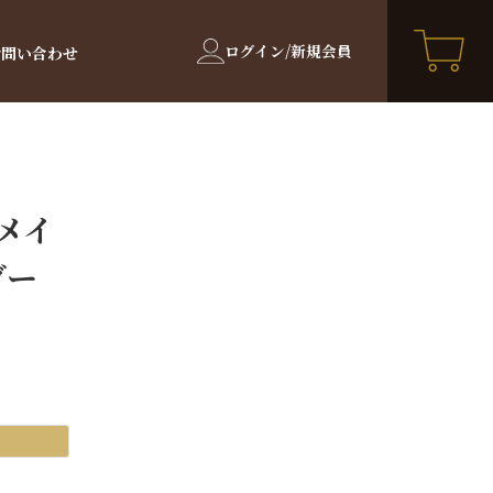
ログイン/新規会員
お問い合わせ
メイ
ダー