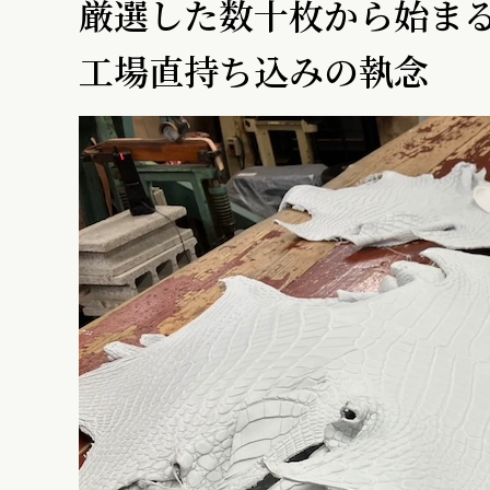
厳選した数十枚から始ま
工場直持ち込みの執念