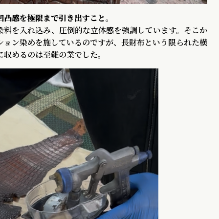
凹凸感を極限まで引き出すこと
。
染料を入れ込み、圧倒的な立体感を強調しています。そこか
ション染めを施しているのですが、長財布という限られた横
に収めるのは至難の業でした。