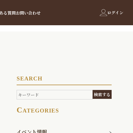
ログイン
ある質問
お問い合わせ
SEARCH
C
ATEGORIES
イベント情報