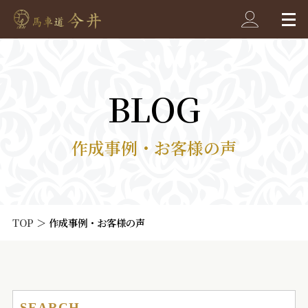
BLOG
作成事例・お客様の声
TOP
＞
作成事例・お客様の声
SEARCH