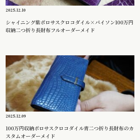
2025.12.10
シャイニング紫ポロサスクロコダイル×パイソン100万円
収納二つ折り長財布フルオーダーメイド
2025.12.09
100万円収納ポロサスクロコダイル青二つ折り長財布のカ
スタムオーダーメイド