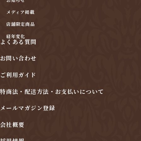
メディア掲載
店舗限定商品
経年変化
よくある質問
お問い合わせ
ご利用ガイド
特商法・配送方法・お支払いについて
メールマガジン登録
会社概要
採用情報