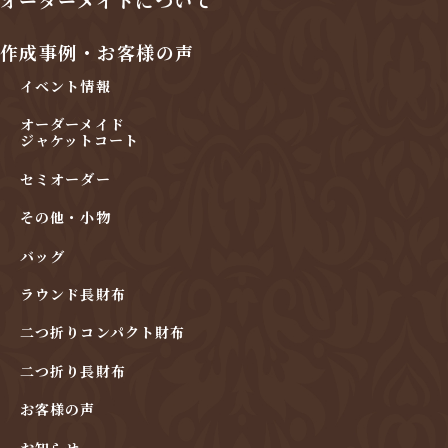
作成事例・お客様の声
イベント情報
オーダーメイド
ジャケットコート
セミオーダー
その他・小物
バッグ
ラウンド長財布
二つ折りコンパクト財布
二つ折り長財布
お客様の声
お知らせ