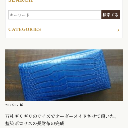
CATEGORIES
2026.07.16
万札ギリギリのサイズでオーダーメイドさせて頂いた、
藍染ポロサスの長財布の完成