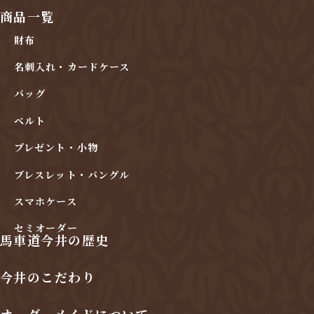
商品一覧
財布
名刺入れ・カードケース
バッグ
ベルト
プレゼント・小物
ブレスレット・バングル
スマホケース
セミオーダー
馬車道今井の歴史
今井のこだわり
オーダーメイドについて