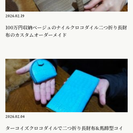
2026.02.19
100万円収納ベージュのナイルクロコダイル二つ折り長財
布のカスタムオーダーメイド
2026.02.04
ターコイズクロコダイルで二つ折り長財布&馬蹄型コイ