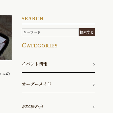
SEARCH
C
ATEGORIES
イベント情報
ワニの
オーダーメイド
ジャケットコート
お客様の声