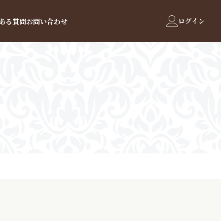
ログイン
ある質問
お問い合わせ