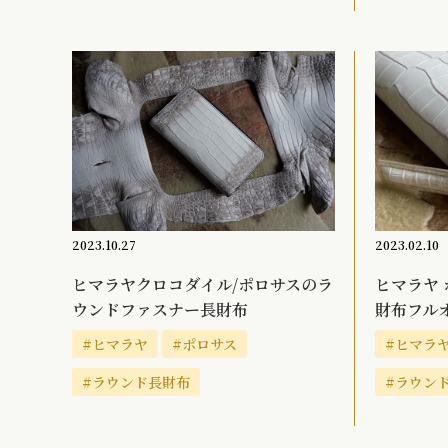
2023.10.27
2023.02.10
ヒマラヤクロコダイル/ポロサスのラ
ヒマラヤ 
ウンドファスナー長財布
財布フル
#ヒマラヤ
#ポロサス
#ヒマラ
#ラウンド長財布
#ラウン